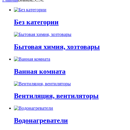
Без категории
Бытовая химия, хозтовары
Ванная комната
Вентиляция, вентиляторы
Водонагреватели