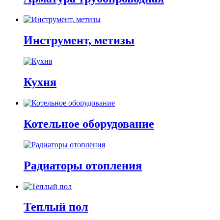
Инструмент, метизы
Кухня
Котельное оборудование
Радиаторы отопления
Теплый пол