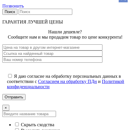
Позвонить
Поиск
ГАРАНТИЯ ЛУЧШЕЙ ЦЕНЫ
Нашли дешевле?
Сообщите нам и мы продадим товар по цене конкурента!
Я даю согласие на обработку персональных данных в
соответствии с
Согласием на обработку ПДн
и
Политикой
конфиденциальности
×
Скрыть сходства