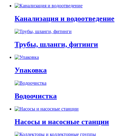
Канализация и водоотведение
Трубы, шланги, фитинги
Упаковка
Водоочистка
Насосы и насосные станции