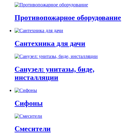
Противопожарное оборудование
Сантехника для дачи
Санузел: унитазы, биде,
инсталляции
Сифоны
Смесители