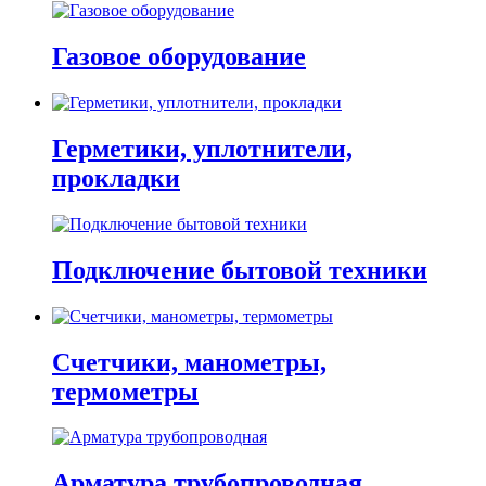
Газовое оборудование
Герметики, уплотнители,
прокладки
Подключение бытовой техники
Счетчики, манометры,
термометры
Арматура трубопроводная