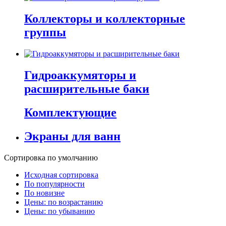
Коллекторы и коллекторные
группы
Гидроаккумяторы и
расширительные баки
Комплектующие
Экраны для ванн
Сортировка по умолчанию
Исходная сортировка
По популярности
По новизне
Цены: по возрастанию
Цены: по убыванию