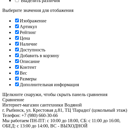
Выделить различия
Выберите значения для отобажения
Изображение
Артикул
Рейтинг
Цена
Наличие
Доступность
Добавить в корзину
Описание
Контент
Вес
Размеры
Дополнительная информация
Щелкните снаружи, чтобы скрыть панель сравнения
Сравнение
Интернет-магазин сантехники
Водяной
г. Рыбинск
,
ул. Крестовая д.81, ТЦ 'Парадиз' (цокольный этаж)
Телефон:
+7 (980) 660-30-66
Мы работаем
ПН-ПТ: с 10:00 до 18:00, СБ: с 11:00 до 16:00,
ОБЕД: с 13:00 до 14:00, ВС - ВЫХОДНОЙ