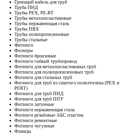
Греющий кабель для труб
Труба ПНД
Трубы PEX, PE-RT
Трубы металлопластиковые
Трубы нержавеющая сталь
Трубы ПВХ
Трубы полипропиленовые
Трубы стальные
Фитинги
Фильтры
Фитинги бронзовые
Фитинги гибкий трубопровод
Фитинги для металлопластиковых труб
Фитинги для полипропиленовых труб
Фитинги для стальных труб
Фитинги для труб из сшитого полиэтилена (PEX и
PERT)
Фитинги для труб ПНД
Фитинги для труб ППУ
Фитинги латунные
Фитинги нержавеющая сталь
Фитинги резьбовые АБС пластик
Фитинги ремонтные
Фитинги чугунные
Фланцы