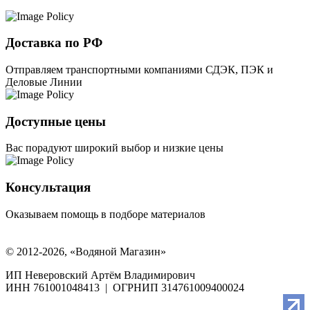
Доставка по РФ
Отправляем транспортными компаниями СДЭК, ПЭК и
Деловые Линии
Доступные цены
Вас порадуют широкий выбор и низкие цены
Консультация
Оказываем помощь в подборе материалов
© 2012-2026, «Водяной Магазин»
ИП Неверовский Артём Владимирович
ИНН 761001048413 | ОГРНИП 314761009400024