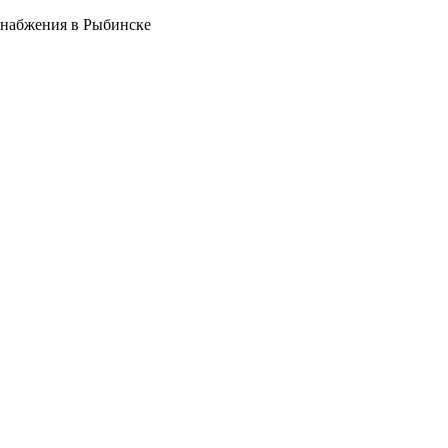
снабжения в Рыбинске