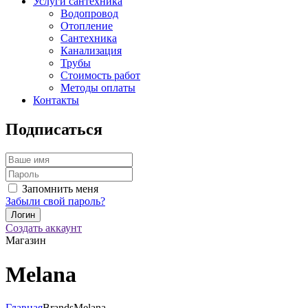
Услуги сантехника
Водопровод
Отопление
Сантехника
Канализация
Трубы
Стоимость работ
Методы оплаты
Контакты
Подписаться
Запомнить меня
Забыли свой пароль?
Создать аккаунт
Магазин
Melana
Главная
Brands
Melana