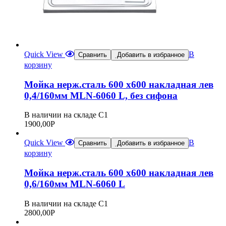
Quick View
В
Сравнить
Добавить в избранное
корзину
Мойка нерж.сталь 600 х600 накладная лев
0,4/160мм MLN-6060 L, без сифона
В наличии на складе С1
1900,00
Р
Quick View
В
Сравнить
Добавить в избранное
корзину
Мойка нерж.сталь 600 х600 накладная лев
0,6/160мм MLN-6060 L
В наличии на складе С1
2800,00
Р