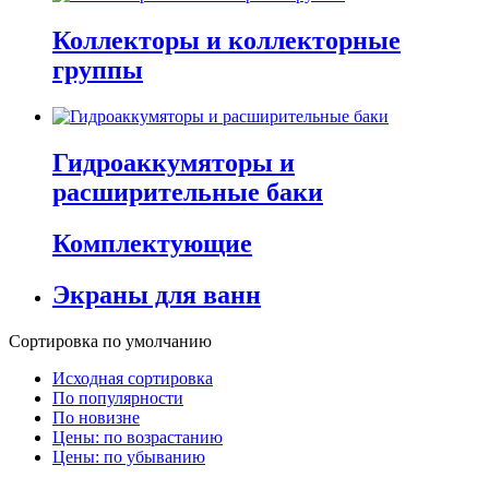
Коллекторы и коллекторные
группы
Гидроаккумяторы и
расширительные баки
Комплектующие
Экраны для ванн
Сортировка по умолчанию
Исходная сортировка
По популярности
По новизне
Цены: по возрастанию
Цены: по убыванию