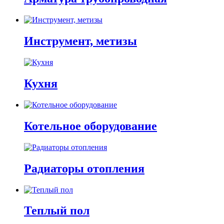
Инструмент, метизы
Кухня
Котельное оборудование
Радиаторы отопления
Теплый пол