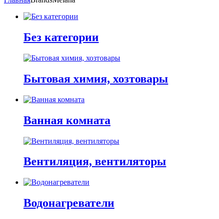
Без категории
Бытовая химия, хозтовары
Ванная комната
Вентиляция, вентиляторы
Водонагреватели