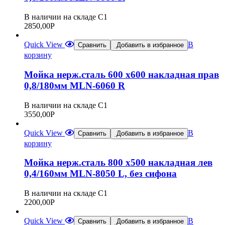
В наличии на складе С1
2850,00
Р
Quick View
В
Сравнить
Добавить в избранное
корзину
Мойка нерж.сталь 600 х600 накладная прав
0,8/180мм MLN-6060 R
В наличии на складе С1
3550,00
Р
Quick View
В
Сравнить
Добавить в избранное
корзину
Мойка нерж.сталь 800 х500 накладная лев
0,4/160мм MLN-8050 L, без сифона
В наличии на складе С1
2200,00
Р
Quick View
В
Сравнить
Добавить в избранное