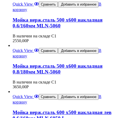
Quick View
В
Сравнить
Добавить в избранное
корзину
Мойка нерж.сталь 500 х600 накладная
0,6/160мм MLN-5060
В наличии на складе С1
2550,00
Р
Quick View
В
Сравнить
Добавить в избранное
корзину
Мойка нерж.сталь 500 х600 накладная
0,8/180мм MLN-5060
В наличии на складе С1
3650,00
Р
Quick View
В
Сравнить
Добавить в избранное
корзину
Мойка нерж.сталь 600 х500 накладная лев