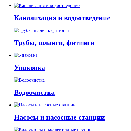
Канализация и водоотведение
Трубы, шланги, фитинги
Упаковка
Водоочистка
Насосы и насосные станции