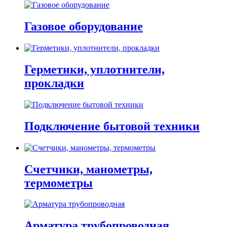
Газовое оборудование
Герметики, уплотнители,
прокладки
Подключение бытовой техники
Счетчики, манометры,
термометры
Арматура трубопроводная