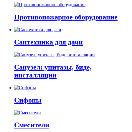
Противопожарное оборудование
Сантехника для дачи
Санузел: унитазы, биде,
инсталляции
Сифоны
Смесители