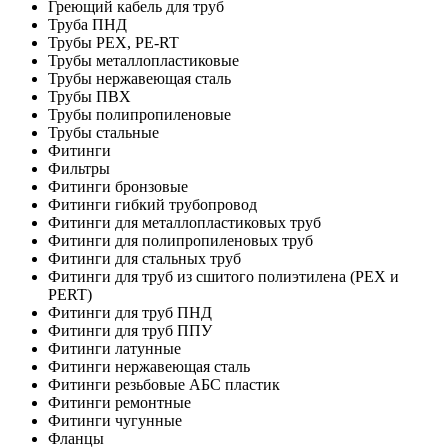
Греющий кабель для труб
Труба ПНД
Трубы PEX, PE-RT
Трубы металлопластиковые
Трубы нержавеющая сталь
Трубы ПВХ
Трубы полипропиленовые
Трубы стальные
Фитинги
Фильтры
Фитинги бронзовые
Фитинги гибкий трубопровод
Фитинги для металлопластиковых труб
Фитинги для полипропиленовых труб
Фитинги для стальных труб
Фитинги для труб из сшитого полиэтилена (PEX и
PERT)
Фитинги для труб ПНД
Фитинги для труб ППУ
Фитинги латунные
Фитинги нержавеющая сталь
Фитинги резьбовые АБС пластик
Фитинги ремонтные
Фитинги чугунные
Фланцы