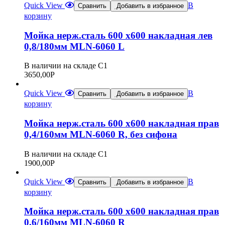
Quick View
В
Сравнить
Добавить в избранное
корзину
Мойка нерж.сталь 600 х600 накладная лев
0,8/180мм MLN-6060 L
В наличии на складе С1
3650,00
Р
Quick View
В
Сравнить
Добавить в избранное
корзину
Мойка нерж.сталь 600 х600 накладная прав
0,4/160мм MLN-6060 R, без сифона
В наличии на складе С1
1900,00
Р
Quick View
В
Сравнить
Добавить в избранное
корзину
Мойка нерж.сталь 600 х600 накладная прав
0,6/160мм MLN-6060 R