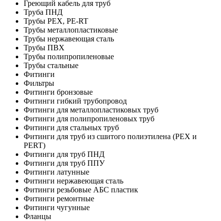
Греющий кабель для труб
Труба ПНД
Трубы PEX, PE-RT
Трубы металлопластиковые
Трубы нержавеющая сталь
Трубы ПВХ
Трубы полипропиленовые
Трубы стальные
Фитинги
Фильтры
Фитинги бронзовые
Фитинги гибкий трубопровод
Фитинги для металлопластиковых труб
Фитинги для полипропиленовых труб
Фитинги для стальных труб
Фитинги для труб из сшитого полиэтилена (PEX и
PERT)
Фитинги для труб ПНД
Фитинги для труб ППУ
Фитинги латунные
Фитинги нержавеющая сталь
Фитинги резьбовые АБС пластик
Фитинги ремонтные
Фитинги чугунные
Фланцы