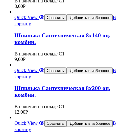
В наличии на складе С1
8,00
Р
Quick View
В
Сравнить
Добавить в избранное
корзину
Шпилька Сантехническая 8х140 оц.
комбин.
В наличии на складе С1
9,00
Р
Quick View
В
Сравнить
Добавить в избранное
корзину
Шпилька Сантехническая 8х200 оц.
комбин.
В наличии на складе С1
12,00
Р
Quick View
В
Сравнить
Добавить в избранное
корзину