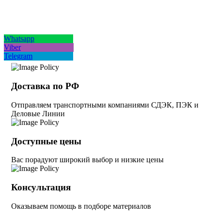
Whatsapp
Viber
Telegram
Доставка по РФ
Отправляем транспортными компаниями СДЭК, ПЭК и
Деловые Линии
Доступные цены
Вас порадуют широкий выбор и низкие цены
Консультация
Оказываем помощь в подборе материалов