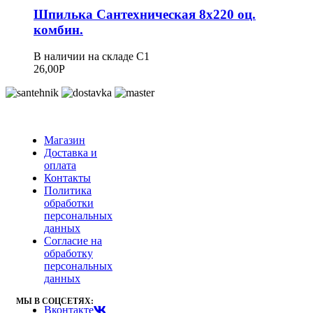
Шпилька Сантехническая 8х220 оц.
комбин.
В наличии на складе С1
26,00
Р
Магазин
Доставка и
оплата
Контакты
Политика
обработки
персональных
данных
Согласие на
обработку
персональных
данных
МЫ В СОЦСЕТЯХ:
Вконтакте