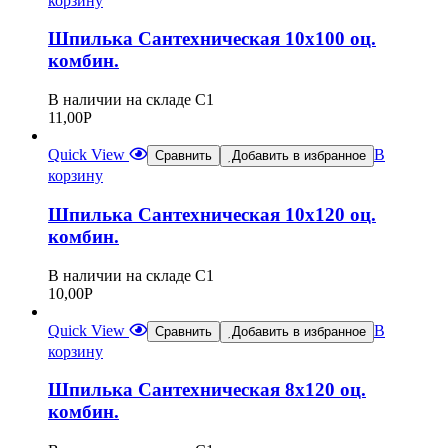
корзину
Шпилька Сантехническая 10х100 оц.
комбин.
В наличии на складе С1
11,00
Р
Quick View
В
Сравнить
Добавить в избранное
корзину
Шпилька Сантехническая 10х120 оц.
комбин.
В наличии на складе С1
10,00
Р
Quick View
В
Сравнить
Добавить в избранное
корзину
Шпилька Сантехническая 8х120 оц.
комбин.