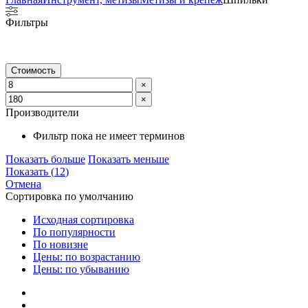
Фильтры
Стоимость
×
×
Производители
Фильтр пока не имеет терминов
Показать больше
Показать меньше
Показать
(
12
)
Отмена
Сортировка по умолчанию
Исходная сортировка
По популярности
По новизне
Цены: по возрастанию
Цены: по убыванию