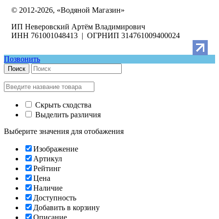
© 2012-2026, «Водяной Магазин»
ИП Неверовский Артём Владимирович
ИНН 761001048413 | ОГРНИП 314761009400024
Позвонить
Поиск
Скрыть сходства
Выделить различия
Выберите значения для отобажения
Изображение
Артикул
Рейтинг
Цена
Наличие
Доступность
Добавить в корзину
Описание