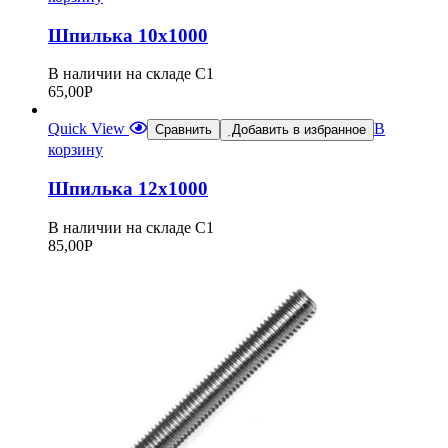
Шпилька 10х1000
В наличии на складе С1
65,00
Р
Quick View
В
Сравнить
Добавить в избранное
корзину
Шпилька 12х1000
В наличии на складе С1
85,00
Р