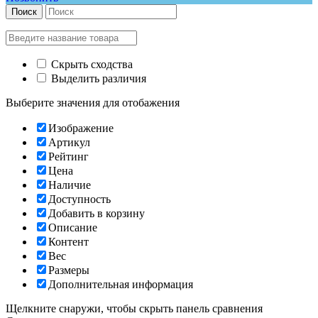
Поиск
Скрыть сходства
Выделить различия
Выберите значения для отобажения
Изображение
Артикул
Рейтинг
Цена
Наличие
Доступность
Добавить в корзину
Описание
Контент
Вес
Размеры
Дополнительная информация
Щелкните снаружи, чтобы скрыть панель сравнения