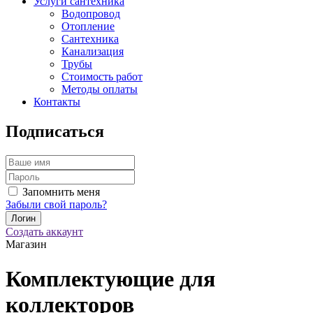
Услуги сантехника
Водопровод
Отопление
Сантехника
Канализация
Трубы
Стоимость работ
Методы оплаты
Контакты
Подписаться
Запомнить меня
Забыли свой пароль?
Создать аккаунт
Магазин
Комплектующие для
коллекторов