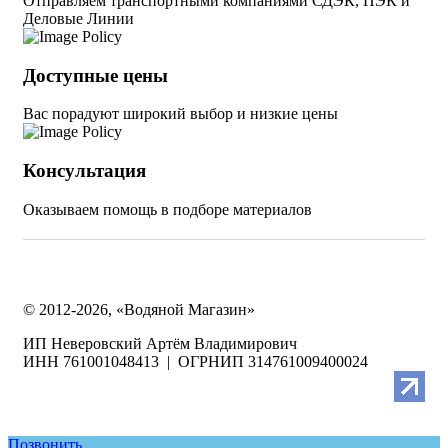
Отправляем транспортными компаниями СДЭК, ПЭК и
Деловые Линии
Доступные цены
Вас порадуют широкий выбор и низкие цены
Консультация
Оказываем помощь в подборе материалов
© 2012-2026, «Водяной Магазин»
ИП Неверовский Артём Владимирович
ИНН 761001048413 | ОГРНИП 314761009400024
Позвонить