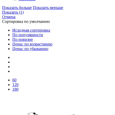
Показать больше
Показать меньше
Показать
(
1
)
Отмена
Сортировка по умолчанию
Исходная сортировка
По популярности
По новизне
Цены: по возрастанию
Цены: по убыванию
60
120
180