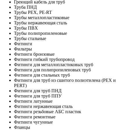
Греющий кабель для труб
Труба ПНД
Трубы PEX, PE-RT
Трубы металлопластиковые
Трубы нержавеющая сталь
Трубы ПВХ
Трубы полипропиленовые
Трубы стальные
Фитинги
Фильтры
Фитинги бронзовые
Фитинги гибкий трубопровод
Фитинги для металлопластиковых труб
Фитинги для полипропиленовых труб
Фитинги для стальных труб
Фитинги для труб из сшитого полиэтилена (PEX и
PERT)
Фитинги для труб ПНД
Фитинги для труб ППУ
Фитинги латунные
Фитинги нержавеющая сталь
Фитинги резьбовые АБС пластик
Фитинги ремонтные
Фитинги чугунные
Фланцы