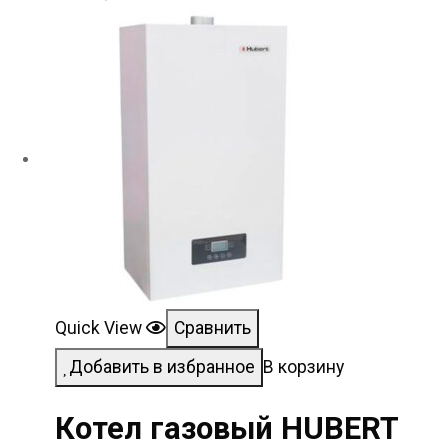
Quick View
Сравнить
Добавить в избранное
В корзину
Котел газовый HUBERT