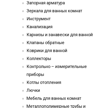
Запорная арматура
Зеркала для ванных комнат
Инструмент
Канализация
Карнизы и занавески для ванной
Клапаны обратные
Коврики для ванной
Коллекторы
Контрольно – измерительные
приборы
Котлы отопления
Лючки
Мебель для ванных комнат
Металлополимерные трубы и