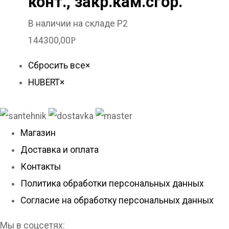
конт., закр.кам.сгор.
В наличии на складе Р2
144300,00
Р
Сбросить все
×
HUBERT
×
Магазин
Доставка и оплата
Контакты
Политика обработки персональных данных
Согласие на обработку персональных данных
Мы в соцсетях: