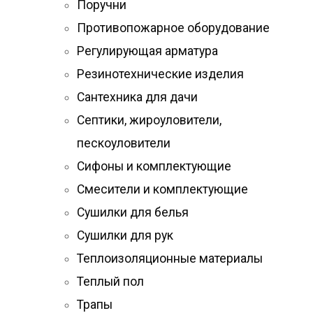
Поручни
Противопожарное оборудование
Регулирующая арматура
Резинотехнические изделия
Сантехника для дачи
Септики, жироуловители,
пескоуловители
Сифоны и комплектующие
Смесители и комплектующие
Сушилки для белья
Сушилки для рук
Теплоизоляционные материалы
Теплый пол
Трапы