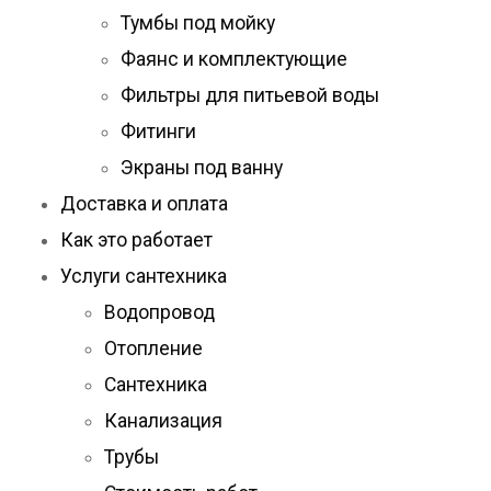
Тумбы под мойку
Фаянс и комплектующие
Фильтры для питьевой воды
Фитинги
Экраны под ванну
Доставка и оплата
Как это работает
Услуги сантехника
Водопровод
Отопление
Сантехника
Канализация
Трубы