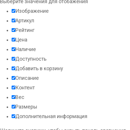
Выберите значения для отобажения
Изображение
Артикул
Рейтинг
Цена
Наличие
Доступность
Добавить в корзину
Описание
Контент
Вес
Размеры
Дополнительная информация