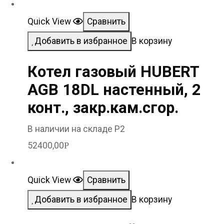
Quick View
Сравнить
Добавить в избранное
В корзину
Котел газовый HUBERT
AGB 18DL настенный, 2
конт., закр.кам.сгор.
В наличии на складе Р2
52400,00
Р
Quick View
Сравнить
Добавить в избранное
В корзину