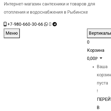
Интернет-магазин сантехники и товаров для
отопления и водоснабжения в Рыбинске
+7-980-660-30-66
Меню
Вертикаль
0
Корзина
0,00
Р
Ваша
корзи
пуста
!
ПЕРЕЙ
В