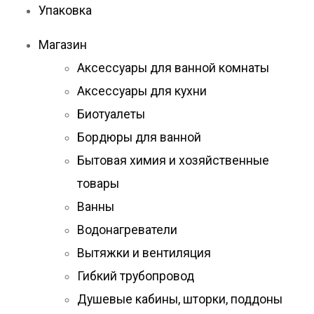
Упаковка
Магазин
Аксессуары для ванной комнаты
Аксессуары для кухни
Биотуалеты
Бордюры для ванной
Бытовая химия и хозяйственные
товары
Ванны
Водонагреватели
Вытяжки и вентиляция
Гибкий трубопровод
Душевые кабины, шторки, поддоны