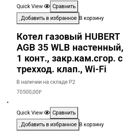
Quick View
Сравнить
Добавить в избранное
В корзину
Котел газовый HUBERT
AGB 35 WLB настенный,
1 конт., закр.кам.сгор. с
трехход. клап., Wi-Fi
В наличии на складе Р2
70500,00
Р
Quick View
Сравнить
Добавить в избранное
В корзину