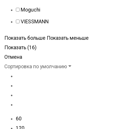
Moguchi
VIESSMANN
Показать больше
Показать меньше
Показать
(
16
)
Отмена
Сортировка по умолчанию
60
120