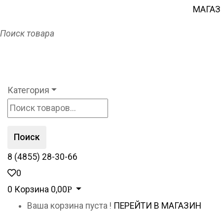
МАГА
Поиск товара
Категория
Поиск
8 (4855) 28-30-66
0
0
Корзина
0,00
Р
Ваша корзина пуста !
ПЕРЕЙТИ В МАГАЗИН