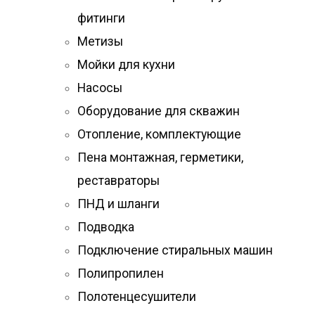
фитинги
Метизы
Мойки для кухни
Насосы
Оборудование для скважин
Отопление, комплектующие
Пена монтажная, герметики,
реставраторы
ПНД и шланги
Подводка
Подключение стиральных машин
Полипропилен
Полотенцесушители