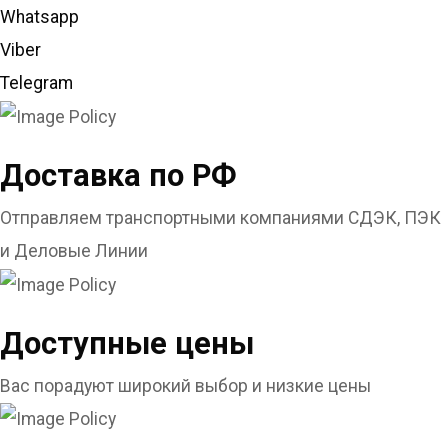
Whatsapp
Viber
Telegram
Доставка по РФ
Отправляем транспортными компаниями СДЭК, ПЭК
и Деловые Линии
Доступные цены
Вас порадуют широкий выбор и низкие цены