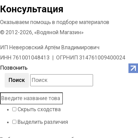
Консультация
Оказываем помощь в подборе материалов
© 2012-2026, «Водяной Магазин»
ИП Неверовский Артём Владимирович
ИНН 761001048413 | ОГРНИП 314761009400024
Позвонить
Поиск
Скрыть сходства
Выделить различия