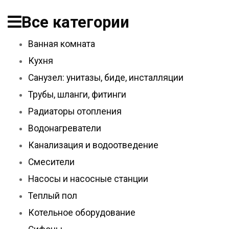
Все категории
Ванная комната
Кухня
Санузел: унитазы, биде, инсталляции
Трубы, шланги, фитинги
Радиаторы отопления
Водонагреватели
Канализация и водоотведение
Смесители
Насосы и насосные станции
Теплый пол
Котельное оборудование