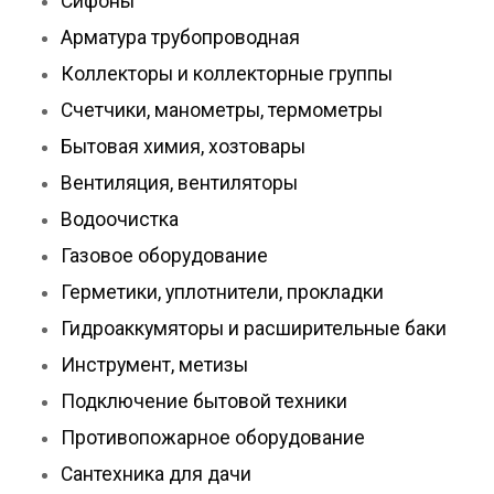
Сифоны
Арматура трубопроводная
Коллекторы и коллекторные группы
Счетчики, манометры, термометры
Бытовая химия, хозтовары
Вентиляция, вентиляторы
Водоочистка
Газовое оборудование
Герметики, уплотнители, прокладки
Гидроаккумяторы и расширительные баки
Инструмент, метизы
Подключение бытовой техники
Противопожарное оборудование
Сантехника для дачи