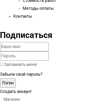
Стоимость работ
Методы оплаты
Контакты
Подписаться
Запомнить меня
Забыли свой пароль?
Создать аккаунт
Магазин