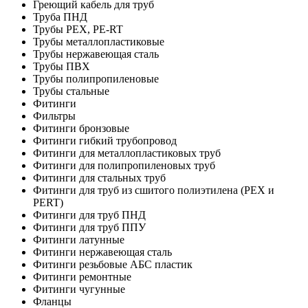
Греющий кабель для труб
Труба ПНД
Трубы PEX, PE-RT
Трубы металлопластиковые
Трубы нержавеющая сталь
Трубы ПВХ
Трубы полипропиленовые
Трубы стальные
Фитинги
Фильтры
Фитинги бронзовые
Фитинги гибкий трубопровод
Фитинги для металлопластиковых труб
Фитинги для полипропиленовых труб
Фитинги для стальных труб
Фитинги для труб из сшитого полиэтилена (PEX и
PERT)
Фитинги для труб ПНД
Фитинги для труб ППУ
Фитинги латунные
Фитинги нержавеющая сталь
Фитинги резьбовые АБС пластик
Фитинги ремонтные
Фитинги чугунные
Фланцы