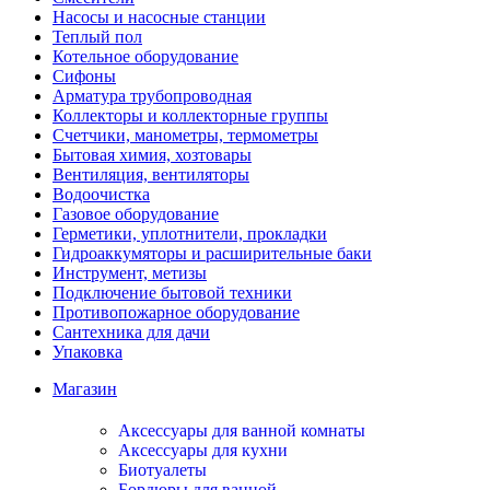
Насосы и насосные станции
Теплый пол
Котельное оборудование
Сифоны
Арматура трубопроводная
Коллекторы и коллекторные группы
Счетчики, манометры, термометры
Бытовая химия, хозтовары
Вентиляция, вентиляторы
Водоочистка
Газовое оборудование
Герметики, уплотнители, прокладки
Гидроаккумяторы и расширительные баки
Инструмент, метизы
Подключение бытовой техники
Противопожарное оборудование
Сантехника для дачи
Упаковка
Магазин
Аксессуары для ванной комнаты
Аксессуары для кухни
Биотуалеты
Бордюры для ванной