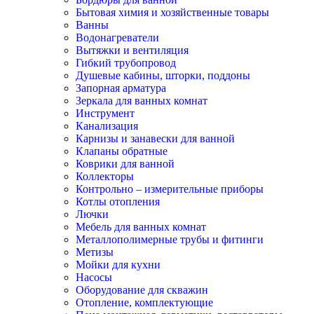
Бытовая химия и хозяйственные товары
Ванны
Водонагреватели
Вытяжки и вентиляция
Гибкий трубопровод
Душевые кабины, шторки, поддоны
Запорная арматура
Зеркала для ванных комнат
Инструмент
Канализация
Карнизы и занавески для ванной
Клапаны обратные
Коврики для ванной
Коллекторы
Контрольно – измерительные приборы
Котлы отопления
Лючки
Мебель для ванных комнат
Металлополимерные трубы и фитинги
Метизы
Мойки для кухни
Насосы
Оборудование для скважин
Отопление, комплектующие