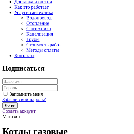
Доставка и оплата
Как это работает
Услуги сантехника
Водопровод
Отопление
Сантехника
Канализация
Трубы
Стоимость работ
Методы оплаты
Контакты
Подписаться
Запомнить меня
Забыли свой пароль?
Создать аккаунт
Магазин
Котлы газовые