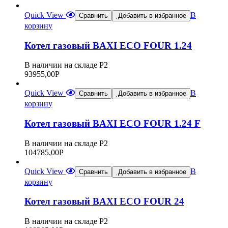
Quick View
В
Сравнить
Добавить в избранное
корзину
Котел газовый BAXI ECO FOUR 1.24
В наличии на складе Р2
93955,00
Р
Quick View
В
Сравнить
Добавить в избранное
корзину
Котел газовый BAXI ECO FOUR 1.24 F
В наличии на складе Р2
104785,00
Р
Quick View
В
Сравнить
Добавить в избранное
корзину
Котел газовый BAXI ECO FOUR 24
В наличии на складе Р2