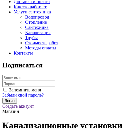
Доставка и оплата
Как это работает
Услуги сантехника
Водопровод
Отопление
Сантехника
Канализация
Трубы
Стоимость работ
Методы оплаты
Контакты
Подписаться
Запомнить меня
Забыли свой пароль?
Создать аккаунт
Магазин
Канализационные установки