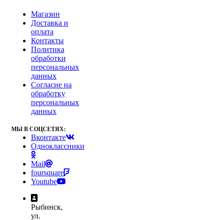
Магазин
Доставка и
оплата
Контакты
Политика
обработки
персональных
данных
Согласие на
обработку
персональных
данных
МЫ В СОЦСЕТЯХ:
Вконтакте
Одноклассники
Mail
foursquare
Youtube
Рыбинск,
ул.