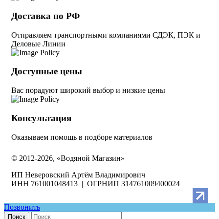
Доставка по РФ
Отправляем транспортными компаниями СДЭК, ПЭК и
Деловые Линии
Доступные цены
Вас порадуют широкий выбор и низкие цены
Консультация
Оказываем помощь в подборе материалов
© 2012-2026, «Водяной Магазин»
ИП Неверовский Артём Владимирович
ИНН 761001048413 | ОГРНИП 314761009400024
Позвонить
Поиск