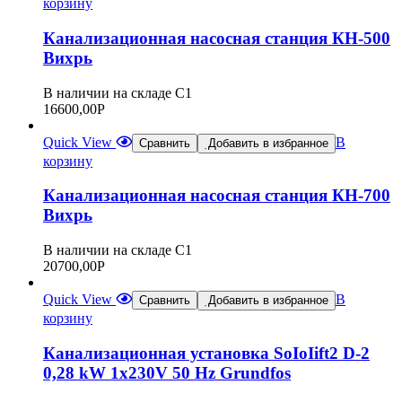
корзину
Канализационная насосная станция КН-500
Вихрь
В наличии на складе С1
16600,00
Р
Quick View
В
Сравнить
Добавить в избранное
корзину
Канализационная насосная станция КН-700
Вихрь
В наличии на складе С1
20700,00
Р
Quick View
В
Сравнить
Добавить в избранное
корзину
Канализационная установка SoIoIift2 D-2
0,28 kW 1х230V 50 Hz Grundfos