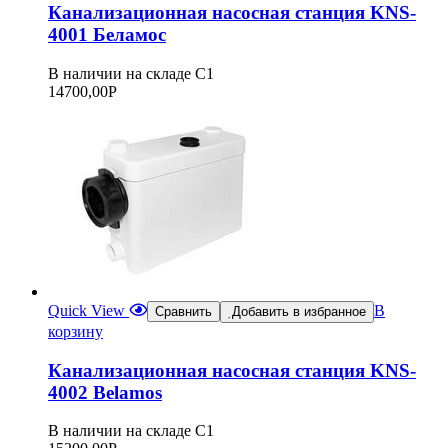
Канализационная насосная станция KNS-
4001 Беламос
В наличии на складе С1
14700,00
Р
Quick View
В
Сравнить
Добавить в избранное
корзину
Канализационная насосная станция KNS-
4002 Belamos
В наличии на складе С1