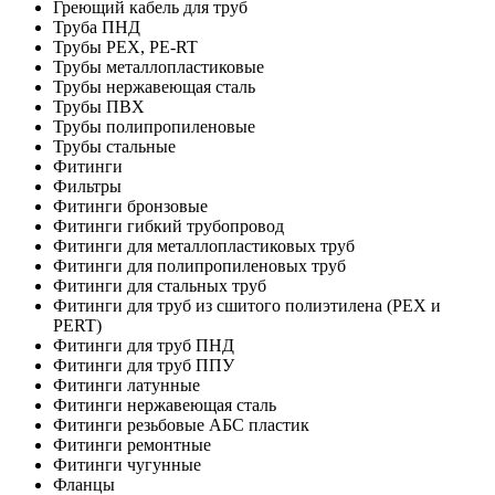
Греющий кабель для труб
Труба ПНД
Трубы PEX, PE-RT
Трубы металлопластиковые
Трубы нержавеющая сталь
Трубы ПВХ
Трубы полипропиленовые
Трубы стальные
Фитинги
Фильтры
Фитинги бронзовые
Фитинги гибкий трубопровод
Фитинги для металлопластиковых труб
Фитинги для полипропиленовых труб
Фитинги для стальных труб
Фитинги для труб из сшитого полиэтилена (PEX и
PERT)
Фитинги для труб ПНД
Фитинги для труб ППУ
Фитинги латунные
Фитинги нержавеющая сталь
Фитинги резьбовые АБС пластик
Фитинги ремонтные
Фитинги чугунные
Фланцы