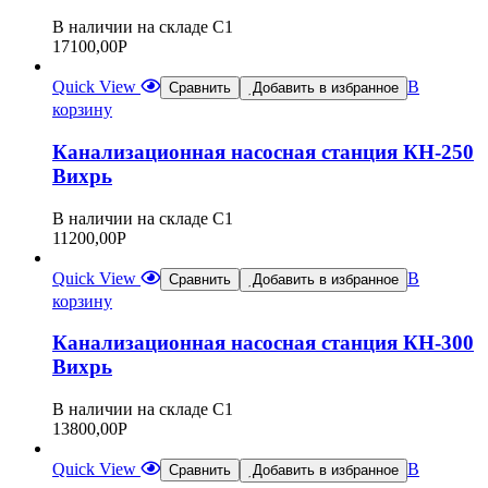
В наличии на складе С1
17100,00
Р
Quick View
В
Сравнить
Добавить в избранное
корзину
Канализационная насосная станция КН-250
Вихрь
В наличии на складе С1
11200,00
Р
Quick View
В
Сравнить
Добавить в избранное
корзину
Канализационная насосная станция КН-300
Вихрь
В наличии на складе С1
13800,00
Р
Quick View
В
Сравнить
Добавить в избранное