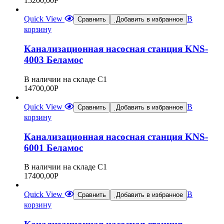
15200,00
Р
Quick View
В
Сравнить
Добавить в избранное
корзину
Канализационная насосная станция KNS-
4003 Беламос
В наличии на складе С1
14700,00
Р
Quick View
В
Сравнить
Добавить в избранное
корзину
Канализационная насосная станция KNS-
6001 Беламос
В наличии на складе С1
17400,00
Р
Quick View
В
Сравнить
Добавить в избранное
корзину