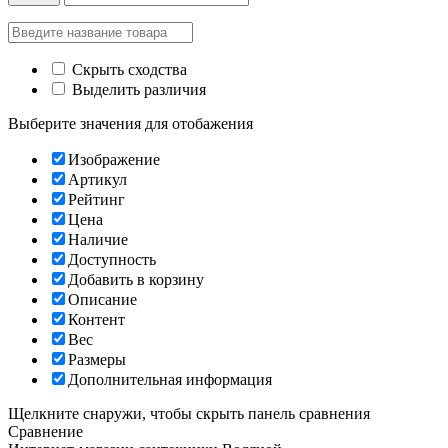
Скрыть сходства
Выделить различия
Выберите значения для отобажения
Изображение
Артикул
Рейтинг
Цена
Наличие
Доступность
Добавить в корзину
Описание
Контент
Вес
Размеры
Дополнительная информация
Щелкните снаружи, чтобы скрыть панель сравнения
Сравнение