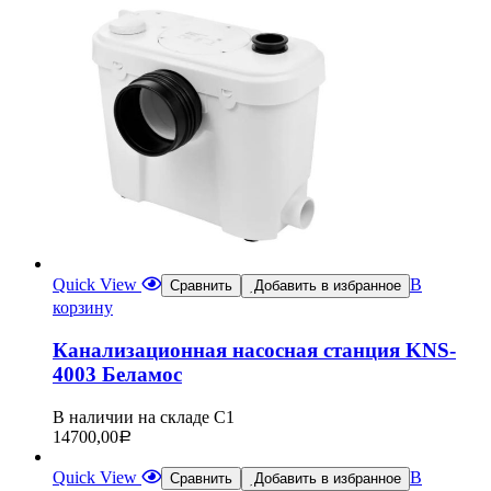
Quick View
В
Сравнить
Добавить в избранное
корзину
Канализационная насосная станция KNS-
4003 Беламос
В наличии на складе С1
14700,00
Р
Quick View
В
Сравнить
Добавить в избранное