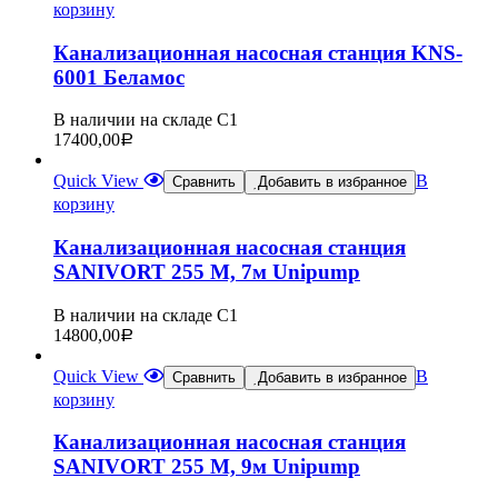
корзину
Канализационная насосная станция KNS-
6001 Беламос
В наличии на складе С1
17400,00
Р
Quick View
В
Сравнить
Добавить в избранное
корзину
Канализационная насосная станция
SANIVORT 255 М, 7м Unipump
В наличии на складе С1
14800,00
Р
Quick View
В
Сравнить
Добавить в избранное
корзину
Канализационная насосная станция
SANIVORT 255 М, 9м Unipump