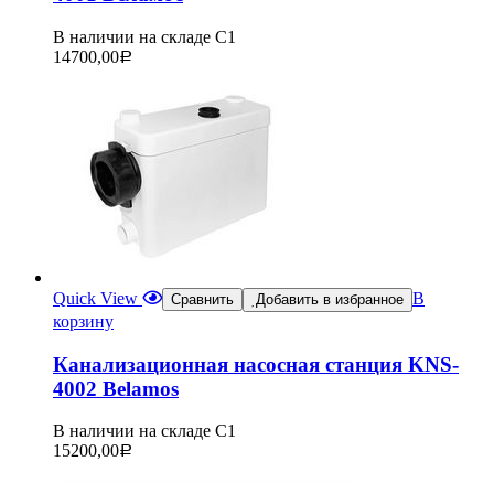
В наличии на складе С1
14700,00
Р
Quick View
В
Сравнить
Добавить в избранное
корзину
Канализационная насосная станция KNS-
4002 Belamos
В наличии на складе С1
15200,00
Р