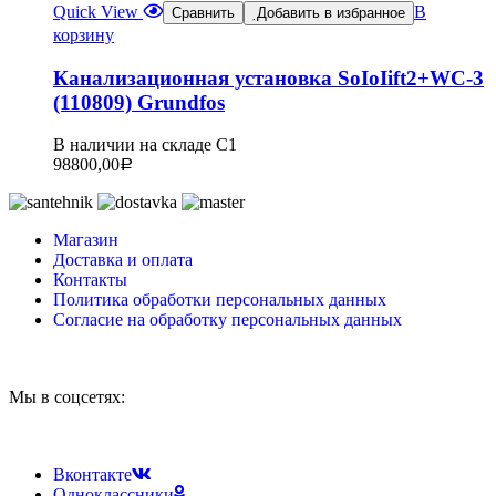
Quick View
В
Сравнить
Добавить в избранное
корзину
Канализационная установка SoIoIift2+WC-3
(110809) Grundfos
В наличии на складе С1
98800,00
Р
Магазин
Доставка и оплата
Контакты
Политика обработки персональных данных
Согласие на обработку персональных данных
Мы в соцсетях:
Вконтакте
Одноклассники