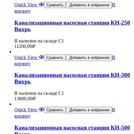
Quick View
В
Сравнить
Добавить в избранное
корзину
Канализационная насосная станция КН-250
Вихрь
В наличии на складе С1
11200,00
Р
Quick View
В
Сравнить
Добавить в избранное
корзину
Канализационная насосная станция КН-300
Вихрь
В наличии на складе С1
13800,00
Р
Quick View
В
Сравнить
Добавить в избранное
корзину
Канализационная насосная станция КН-500