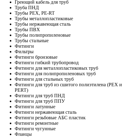
Греющий кабель для труб
Труба ПНД
Трубы PEX, PE-RT
Трубы металлопластиковые
Трубы нержавеющая сталь
Трубы ПВХ
Трубы полипропиленовые
Трубы стальные
Фитинги
Фильтры
Фитинги бронзовые
Фитинги гибкий трубопровод
Фитинги для металлопластиковых труб
Фитинги для полипропиленовых труб
Фитинги для стальных труб
Фитинги для труб из сшитого полиэтилена (PEX и
PERT)
Фитинги для труб ПНД
Фитинги для труб ППУ
Фитинги латунные
Фитинги нержавеющая сталь
Фитинги резьбовые АБС пластик
Фитинги ремонтные
Фитинги чугунные
Фланцы