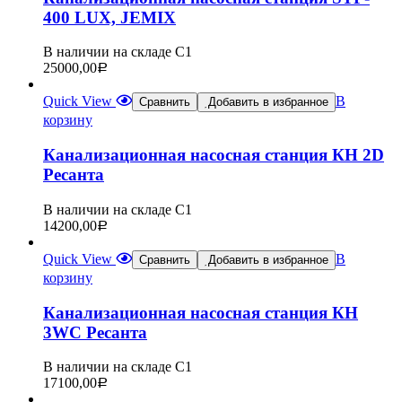
400 LUX, JEMIX
В наличии на складе С1
25000,00
Р
Quick View
В
Сравнить
Добавить в избранное
корзину
Канализационная насосная станция КН 2D
Ресанта
В наличии на складе С1
14200,00
Р
Quick View
В
Сравнить
Добавить в избранное
корзину
Канализационная насосная станция КН
3WC Ресанта
В наличии на складе С1
17100,00
Р