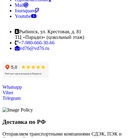
Mail
foursquare
Youtube
Рыбинск, ул. Крестовая, д. 81
ТЦ «Парадиз» (цокольный этаж)
+7-980-660-30-66
vd76@vd76.ru
Whatsapp
Viber
Telegram
Доставка по РФ
Отправляем транспортными компаниями СДЭК, ПЭК и