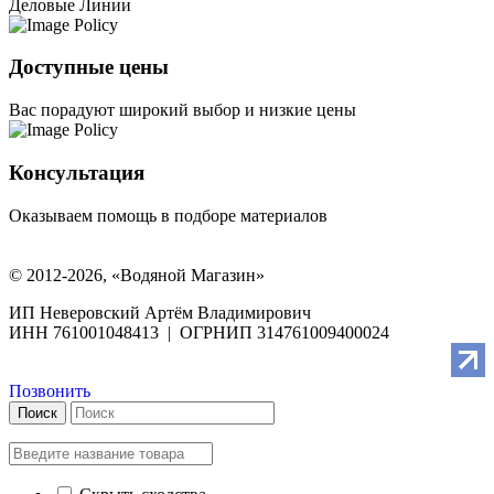
Деловые Линии
Доступные цены
Вас порадуют широкий выбор и низкие цены
Консультация
Оказываем помощь в подборе материалов
© 2012-2026, «Водяной Магазин»
ИП Неверовский Артём Владимирович
ИНН 761001048413 | ОГРНИП 314761009400024
Позвонить
Поиск