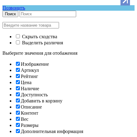
Позвонить
Поиск
Скрыть сходства
Выделить различия
Выберите значения для отобажения
Изображение
Артикул
Рейтинг
Цена
Наличие
Доступность
Добавить в корзину
Описание
Контент
Вес
Размеры
Дополнительная информация