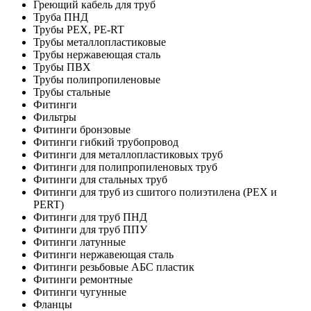
Греющий кабель для труб
Труба ПНД
Трубы PEX, PE-RT
Трубы металлопластиковые
Трубы нержавеющая сталь
Трубы ПВХ
Трубы полипропиленовые
Трубы стальные
Фитинги
Фильтры
Фитинги бронзовые
Фитинги гибкий трубопровод
Фитинги для металлопластиковых труб
Фитинги для полипропиленовых труб
Фитинги для стальных труб
Фитинги для труб из сшитого полиэтилена (PEX и
PERT)
Фитинги для труб ПНД
Фитинги для труб ППУ
Фитинги латунные
Фитинги нержавеющая сталь
Фитинги резьбовые АБС пластик
Фитинги ремонтные
Фитинги чугунные
Фланцы