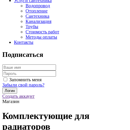
Услуги сантехника
Водопровод
Отопление
Сантехника
Канализация
Трубы
Стоимость работ
Методы оплаты
Контакты
Подписаться
Запомнить меня
Забыли свой пароль?
Создать аккаунт
Магазин
Комплектующие для
радиаторов