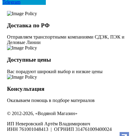
Telegram
Доставка по РФ
Отправляем транспортными компаниями СДЭК, ПЭК и
Деловые Линии
Доступные цены
Вас порадуют широкий выбор и низкие цены
Консультация
Оказываем помощь в подборе материалов
© 2012-2026, «Водяной Магазин»
ИП Неверовский Артём Владимирович
ИНН 761001048413 | ОГРНИП 314761009400024