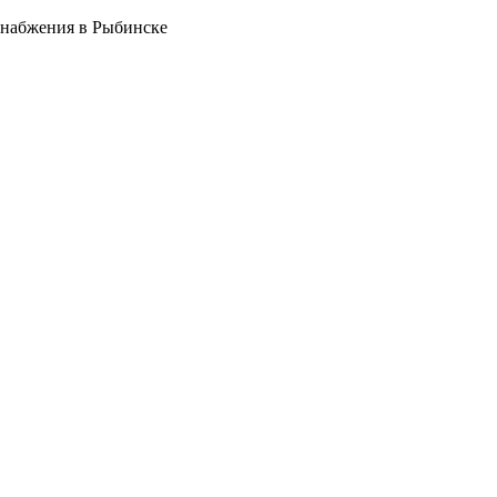
снабжения в Рыбинске