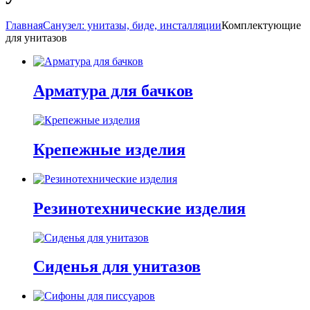
Главная
Санузел: унитазы, биде, инсталляции
Комплектующие
для унитазов
Арматура для бачков
Крепежные изделия
Резинотехнические изделия
Сиденья для унитазов