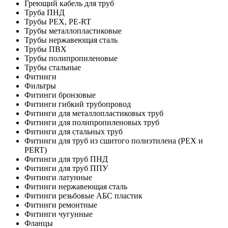
Греющий кабель для труб
Труба ПНД
Трубы PEX, PE-RT
Трубы металлопластиковые
Трубы нержавеющая сталь
Трубы ПВХ
Трубы полипропиленовые
Трубы стальные
Фитинги
Фильтры
Фитинги бронзовые
Фитинги гибкий трубопровод
Фитинги для металлопластиковых труб
Фитинги для полипропиленовых труб
Фитинги для стальных труб
Фитинги для труб из сшитого полиэтилена (PEX и
PERT)
Фитинги для труб ПНД
Фитинги для труб ППУ
Фитинги латунные
Фитинги нержавеющая сталь
Фитинги резьбовые АБС пластик
Фитинги ремонтные
Фитинги чугунные
Фланцы