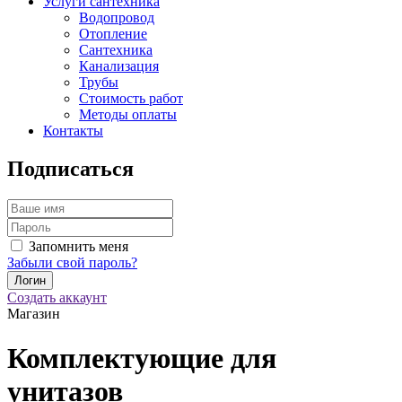
Услуги сантехника
Водопровод
Отопление
Сантехника
Канализация
Трубы
Стоимость работ
Методы оплаты
Контакты
Подписаться
Запомнить меня
Забыли свой пароль?
Создать аккаунт
Магазин
Комплектующие для
унитазов