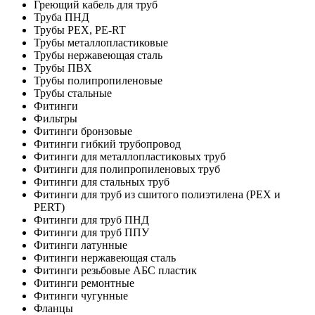
Греющий кабель для труб
Труба ПНД
Трубы PEX, PE-RT
Трубы металлопластиковые
Трубы нержавеющая сталь
Трубы ПВХ
Трубы полипропиленовые
Трубы стальные
Фитинги
Фильтры
Фитинги бронзовые
Фитинги гибкий трубопровод
Фитинги для металлопластиковых труб
Фитинги для полипропиленовых труб
Фитинги для стальных труб
Фитинги для труб из сшитого полиэтилена (PEX и
PERT)
Фитинги для труб ПНД
Фитинги для труб ППУ
Фитинги латунные
Фитинги нержавеющая сталь
Фитинги резьбовые АБС пластик
Фитинги ремонтные
Фитинги чугунные
Фланцы