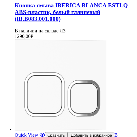
Кнопка смыва IBERICA BLANCA ESTI-Q
ABS-пластик, белый глянцевый
(IB.B083.001.000)
В наличии на складе Л3
1290,00
Р
Quick View
В
Сравнить
Добавить в избранное