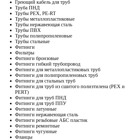
Греющий кабель для труб
Труба ПНД
Трубы PEX, PE-RT
Трубы металлопластиковые
Трубы нержавеющая сталь
Трубы ПВХ
Трубы полипропиленовые
Трубы стальные
Фитинги
Фильтры
Фитинги бронзовые
Фитинги гибкий трубопровод
Фитинги для металлопластиковых труб
Фитинги для полипропиленовых труб
Фитинги для стальных труб
Фитинги для труб из сшитого полиэтилена (PEX и
PERT)
Фитинги для труб ПНД
Фитинги для труб ППУ
Фитинги латунные
Фитинги нержавеющая сталь
Фитинги резьбовые АБС пластик
Фитинги ремонтные
Фитинги чугунные
Фланцы