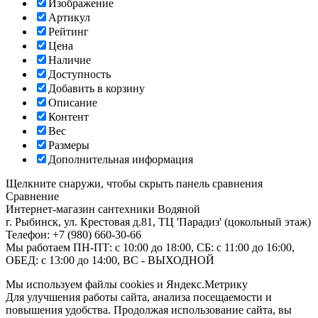
Изображение
Артикул
Рейтинг
Цена
Наличие
Доступность
Добавить в корзину
Описание
Контент
Вес
Размеры
Дополнительная информация
Щелкните снаружи, чтобы скрыть панель сравнения
Сравнение
Интернет-магазин сантехники
Водяной
г. Рыбинск
,
ул. Крестовая д.81, ТЦ 'Парадиз' (цокольный этаж)
Телефон:
+7 (980) 660-30-66
Мы работаем
ПН-ПТ: с 10:00 до 18:00, СБ: с 11:00 до 16:00,
ОБЕД: с 13:00 до 14:00, ВС - ВЫХОДНОЙ
Мы используем файлы cookies и Яндекс.Метрику
Для улучшения работы сайта, анализа посещаемости и
повышения удобства. Продолжая использование сайта, вы