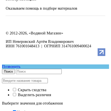
Оказываем помощь в подборе материалов
© 2012-2026, «Водяной Магазин»
ИП Неверовский Артём Владимирович
ИНН 761001048413 | ОГРНИП 314761009400024
Позвонить
Поиск
Скрыть сходства
Выделить различия
Выберите значения для отобажения