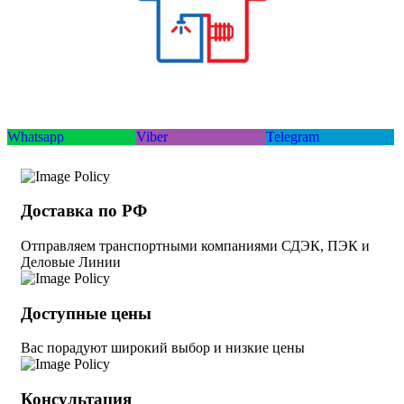
Whatsapp
Viber
Telegram
Доставка по РФ
Отправляем транспортными компаниями СДЭК, ПЭК и
Деловые Линии
Доступные цены
Вас порадуют широкий выбор и низкие цены
Консультация