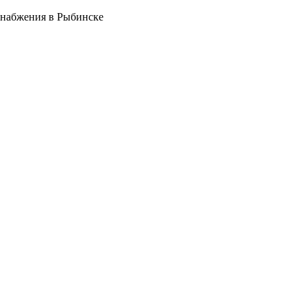
снабжения в Рыбинске