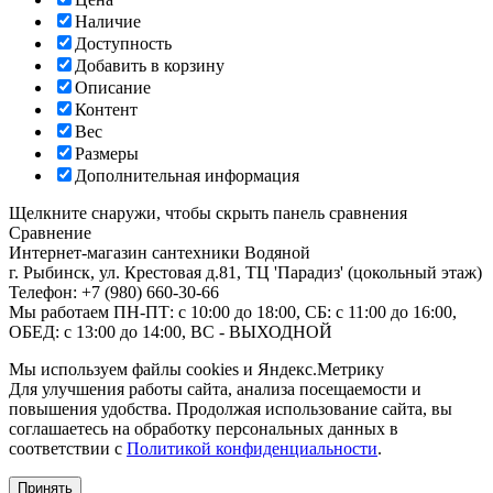
Наличие
Доступность
Добавить в корзину
Описание
Контент
Вес
Размеры
Дополнительная информация
Щелкните снаружи, чтобы скрыть панель сравнения
Сравнение
Интернет-магазин сантехники
Водяной
г. Рыбинск
,
ул. Крестовая д.81, ТЦ 'Парадиз' (цокольный этаж)
Телефон:
+7 (980) 660-30-66
Мы работаем
ПН-ПТ: с 10:00 до 18:00, СБ: с 11:00 до 16:00,
ОБЕД: с 13:00 до 14:00, ВС - ВЫХОДНОЙ
Мы используем файлы cookies и Яндекс.Метрику
Для улучшения работы сайта, анализа посещаемости и
повышения удобства. Продолжая использование сайта, вы
соглашаетесь на обработку персональных данных в
соответствии с
Политикой конфиденциальности
.
Принять