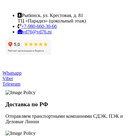
Рыбинск, ул. Крестовая, д. 81
ТЦ «Парадиз» (цокольный этаж)
+7-980-660-30-66
vd76@vd76.ru
Whatsapp
Viber
Telegram
Доставка по РФ
Отправляем транспортными компаниями СДЭК, ПЭК и
Деловые Линии