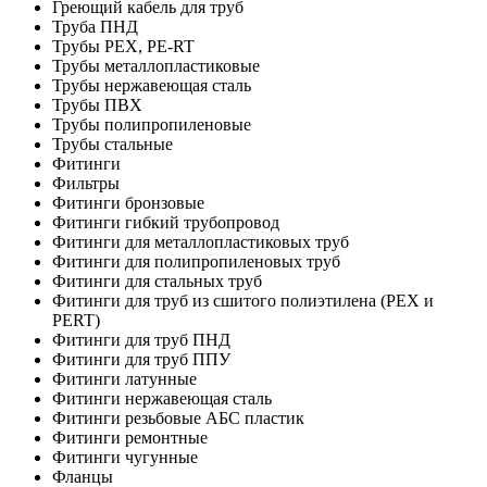
Греющий кабель для труб
Труба ПНД
Трубы PEX, PE-RT
Трубы металлопластиковые
Трубы нержавеющая сталь
Трубы ПВХ
Трубы полипропиленовые
Трубы стальные
Фитинги
Фильтры
Фитинги бронзовые
Фитинги гибкий трубопровод
Фитинги для металлопластиковых труб
Фитинги для полипропиленовых труб
Фитинги для стальных труб
Фитинги для труб из сшитого полиэтилена (PEX и
PERT)
Фитинги для труб ПНД
Фитинги для труб ППУ
Фитинги латунные
Фитинги нержавеющая сталь
Фитинги резьбовые АБС пластик
Фитинги ремонтные
Фитинги чугунные
Фланцы