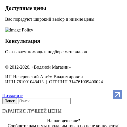
Доступные цены
Вас порадуют широкий выбор и низкие цены
Консультация
Оказываем помощь в подборе материалов
© 2012-2026, «Водяной Магазин»
ИП Неверовский Артём Владимирович
ИНН 761001048413 | ОГРНИП 314761009400024
Позвонить
Поиск
ГАРАНТИЯ ЛУЧШЕЙ ЦЕНЫ
Нашли дешевле?
Сообщите нам и мы продадим товар по цене конкурента!