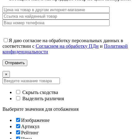
Я даю согласие на обработку персональных данных в
соответствии с
Согласием на обработку ПДн
и
Политикой
конфиденциальности
×
Скрыть сходства
Выделить различия
Выберите значения для отобажения
Изображение
Артикул
Рейтинг
Цена