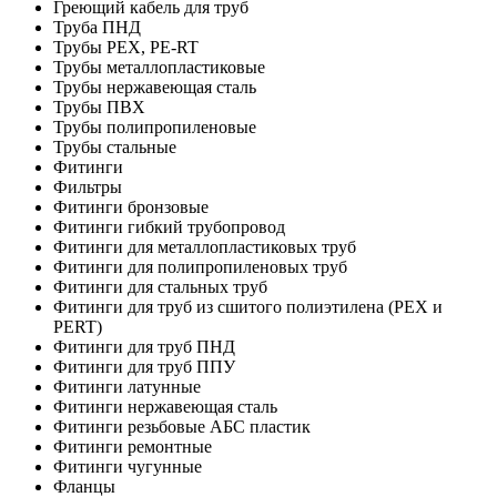
Греющий кабель для труб
Труба ПНД
Трубы PEX, PE-RT
Трубы металлопластиковые
Трубы нержавеющая сталь
Трубы ПВХ
Трубы полипропиленовые
Трубы стальные
Фитинги
Фильтры
Фитинги бронзовые
Фитинги гибкий трубопровод
Фитинги для металлопластиковых труб
Фитинги для полипропиленовых труб
Фитинги для стальных труб
Фитинги для труб из сшитого полиэтилена (PEX и
PERT)
Фитинги для труб ПНД
Фитинги для труб ППУ
Фитинги латунные
Фитинги нержавеющая сталь
Фитинги резьбовые АБС пластик
Фитинги ремонтные
Фитинги чугунные
Фланцы