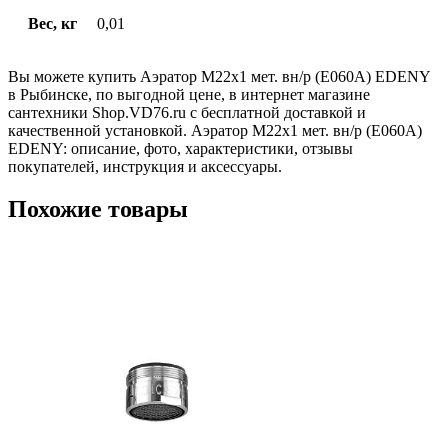
Вес, кг
0,01
Вы можете купить Аэратор М22х1 мет. вн/р (Е060А) EDENY
в Рыбинске, по выгодной цене, в интернет магазине
сантехники Shop.VD76.ru с бесплатной доставкой и
качественной установкой. Аэратор М22х1 мет. вн/р (Е060А)
EDENY: описание, фото, характеристики, отзывы
покупателей, инструкция и аксессуары.
Похожие товары