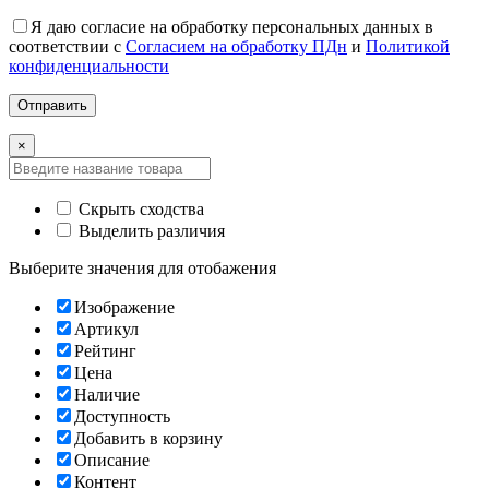
Я даю согласие на обработку персональных данных в
соответствии с
Согласием на обработку ПДн
и
Политикой
конфиденциальности
×
Скрыть сходства
Выделить различия
Выберите значения для отобажения
Изображение
Артикул
Рейтинг
Цена
Наличие
Доступность
Добавить в корзину
Описание
Контент