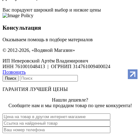
Вас порадуют широкий выбор и низкие цены
Консультация
Оказываем помощь в подборе материалов
© 2012-2026, «Водяной Магазин»
ИП Неверовский Артём Владимирович
ИНН 761001048413 | ОГРНИП 314761009400024
Позвонить
Поиск
ГАРАНТИЯ ЛУЧШЕЙ ЦЕНЫ
Нашли дешевле?
Сообщите нам и мы продадим товар по цене конкурента!