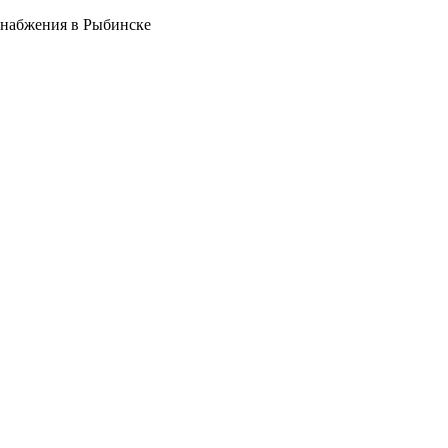
снабжения в Рыбинске