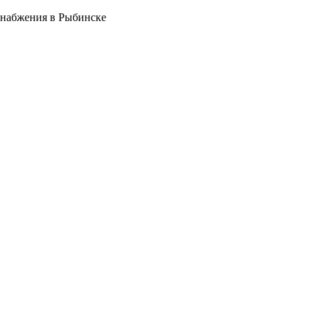
снабжения в Рыбинске