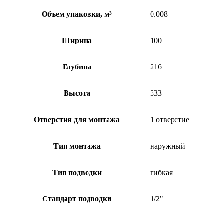
Объем упаковки, м³
0.008
Ширина
100
Глубина
216
Высота
333
Отверстия для монтажа
1 отверстие
Тип монтажа
наружный
Тип подводки
гибкая
Стандарт подводки
1/2"