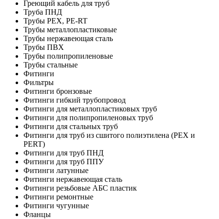
Греющий кабель для труб
Труба ПНД
Трубы PEX, PE-RT
Трубы металлопластиковые
Трубы нержавеющая сталь
Трубы ПВХ
Трубы полипропиленовые
Трубы стальные
Фитинги
Фильтры
Фитинги бронзовые
Фитинги гибкий трубопровод
Фитинги для металлопластиковых труб
Фитинги для полипропиленовых труб
Фитинги для стальных труб
Фитинги для труб из сшитого полиэтилена (PEX и
PERT)
Фитинги для труб ПНД
Фитинги для труб ППУ
Фитинги латунные
Фитинги нержавеющая сталь
Фитинги резьбовые АБС пластик
Фитинги ремонтные
Фитинги чугунные
Фланцы