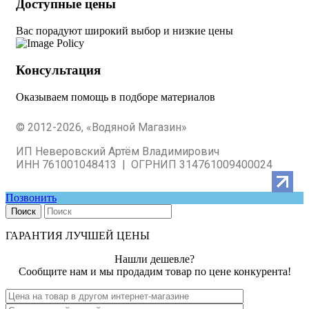
Доступные цены
Вас порадуют широкий выбор и низкие цены
Консультация
Оказываем помощь в подборе материалов
© 2012-2026, «Водяной Магазин»
ИП Неверовский Артём Владимирович
ИНН 761001048413 | ОГРНИП 314761009400024
Позвонить
Поиск
ГАРАНТИЯ ЛУЧШЕЙ ЦЕНЫ
Нашли дешевле?
Сообщите нам и мы продадим товар по цене конкурента!