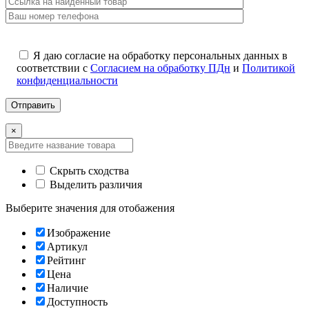
Я даю согласие на обработку персональных данных в
соответствии с
Согласием на обработку ПДн
и
Политикой
конфиденциальности
×
Скрыть сходства
Выделить различия
Выберите значения для отобажения
Изображение
Артикул
Рейтинг
Цена
Наличие
Доступность