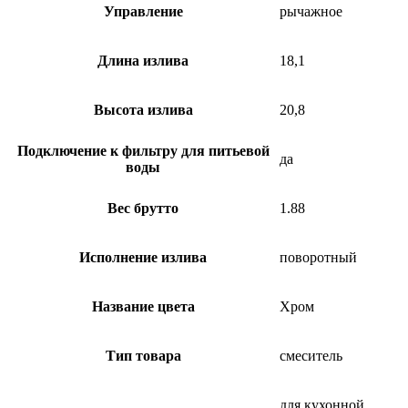
Управление
рычажное
Длина излива
18,1
Высота излива
20,8
Подключение к фильтру для питьевой
да
воды
Вес брутто
1.88
Исполнение излива
поворотный
Название цвета
Хром
Тип товара
смеситель
для кухонной