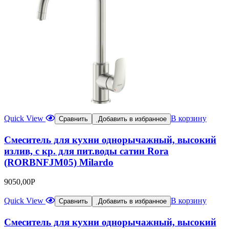
Quick View
В корзину
Сравнить
Добавить в избранное
Смеситель для кухни однорычажный, высокий
излив, с кр. для пит.воды сатин Rora
(RORBNFJM05) Milardo
9050,00
Р
Quick View
В корзину
Сравнить
Добавить в избранное
Смеситель для кухни однорычажный, высокий