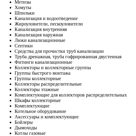
Метизы
Хомуты
Шпильки
Канализация и водоотведение
Жироуловители, пескоуловители
Канализация внутренняя
Канализация наружная
Люки канализационные
Септики
Средства для прочистки труб канализации
Труба дренажная, труба гофрированная двустенная
Фитинги канализационные
Коллекторы и коллекторные группы
Группы быстрого монтажа
Группы коллекторные
Коллекторы распределительные
Коллекторы этажные
Комплектующие для коллекторов распределительных
Шкафы коллекторные
Комплектующие
Котельное оборудование
Аксессуары и комплектующие
Бойлеры
Дымоходы
Котлы газовые