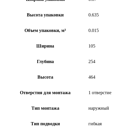
Высота упаковки
0.635
Объем упаковки, м³
0.015
Ширина
105
Глубина
254
Высота
464
Отверстия для монтажа
1 отверстие
Тип монтажа
наружный
Тип подводки
гибкая