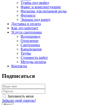
Тумбы под мойку
Фаянс и комплектующие
Фильтры для питьевой воды
Фитинги
Экраны под ванну
Доставка и оплата
Как это работает
Услуги сантехника
Водопровод
Отопление
Сантехника
Канализация
Трубы
Стоимость работ
Методы оплаты
Контакты
Подписаться
Запомнить меня
Забыли свой пароль?