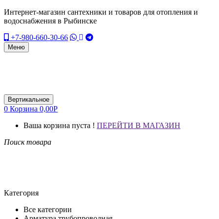
Интернет-магазин сантехники и товаров для отопления и
водоснабжения в Рыбинске
+7-980-660-30-66
Меню
Вертикальное
0
Корзина
0,00
Р
Ваша корзина пуста !
ПЕРЕЙТИ В МАГАЗИН
Поиск товара
Категория
Все категории
Арматура трубопроводная