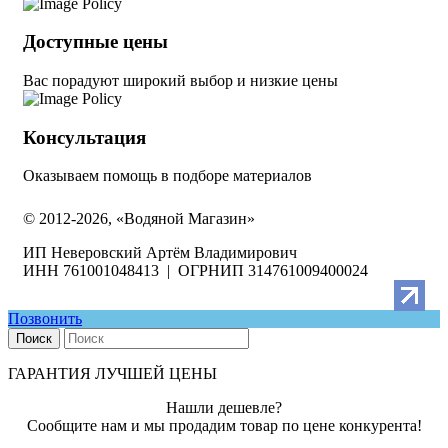
Доступные цены
Вас порадуют широкий выбор и низкие цены
Консультация
Оказываем помощь в подборе материалов
© 2012-2026, «Водяной Магазин»
ИП Неверовский Артём Владимирович
ИНН 761001048413 | ОГРНИП 314761009400024
Позвонить
Поиск
ГАРАНТИЯ ЛУЧШЕЙ ЦЕНЫ
Нашли дешевле?
Сообщите нам и мы продадим товар по цене конкурента!