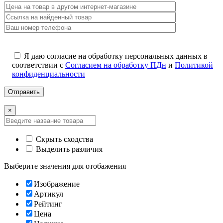
Я даю согласие на обработку персональных данных в
соответствии с
Согласием на обработку ПДн
и
Политикой
конфиденциальности
×
Скрыть сходства
Выделить различия
Выберите значения для отобажения
Изображение
Артикул
Рейтинг
Цена