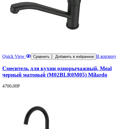
Quick View
В корзину
Сравнить
Добавить в избранное
Смеситель для кухни однорычажный, Meal
черный матовый (M02BLR0M05) Milardo
4700,00
Р