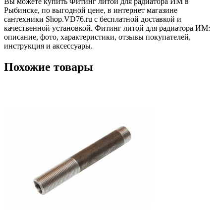
Вы можете купить Фитинг литой для радиатора ИМ в
Рыбинске, по выгодной цене, в интернет магазине
сантехники Shop.VD76.ru с бесплатной доставкой и
качественной установкой. Фитинг литой для радиатора ИМ:
описание, фото, характеристики, отзывы покупателей,
инструкция и аксессуары.
Похожие товары