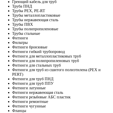
Греющий кабель для труб
Труба ПНД
Трубы PEX, PE-RT
Трубы металлопластиковые
Трубы нержавеющая сталь
Трубы ПВХ
Трубы полипропиленовые
Трубы стальные
Фитинги
Фильтры
Фитинги бронзовые
Фитинги гибкий трубопровод
Фитинги для металлопластиковых труб
Фитинги для полипропиленовых труб
Фитинги для стальных труб
Фитинги для труб из сшитого полиэтилена (PEX и
PERT)
Фитинги для труб ПНД
Фитинги для труб ППУ
Фитинги латунные
Фитинги нержавеющая сталь
Фитинги резьбовые АБС пластик
Фитинги ремонтные
Фитинги чугунные
Фланцы