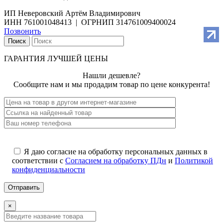
ИП Неверовский Артём Владимирович
ИНН 761001048413 | ОГРНИП 314761009400024
Позвонить
Поиск
ГАРАНТИЯ ЛУЧШЕЙ ЦЕНЫ
Нашли дешевле?
Сообщите нам и мы продадим товар по цене конкурента!
Я даю согласие на обработку персональных данных в
соответствии с
Согласием на обработку ПДн
и
Политикой
конфиденциальности
×