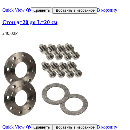
Quick View
В корзину
Сравнить
Добавить в избранное
Сгон д=20 до L=20 см
240,00
Р
Quick View
В корзину
Сравнить
Добавить в избранное