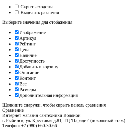
Скрыть сходства
Выделить различия
Выберите значения для отобажения
Изображение
Артикул
Рейтинг
Цена
Наличие
Доступность
Добавить в корзину
Описание
Контент
Вес
Размеры
Дополнительная информация
Щелкните снаружи, чтобы скрыть панель сравнения
Сравнение
Интернет-магазин сантехники
Водяной
г. Рыбинск
,
ул. Крестовая д.81, ТЦ 'Парадиз' (цокольный этаж)
Телефон:
+7 (980) 660-30-66