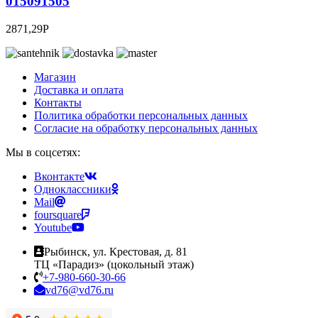
015091505
2871,29
Р
Магазин
Доставка и оплата
Контакты
Политика обработки персональных данных
Согласие на обработку персональных данных
Мы в соцсетях:
Вконтакте
Одноклассники
Mail
foursquare
Youtube
Рыбинск, ул. Крестовая, д. 81
ТЦ «Парадиз» (цокольный этаж)
+7-980-660-30-66
vd76@vd76.ru