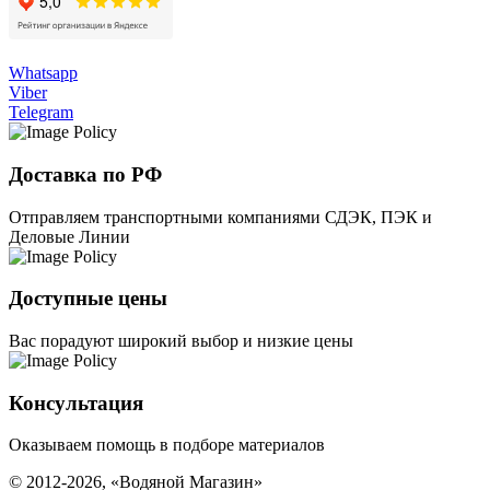
Whatsapp
Viber
Telegram
Доставка по РФ
Отправляем транспортными компаниями СДЭК, ПЭК и
Деловые Линии
Доступные цены
Вас порадуют широкий выбор и низкие цены
Консультация
Оказываем помощь в подборе материалов
© 2012-2026, «Водяной Магазин»