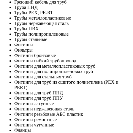
Греющий кабель для труб
Труба ПНД
Трубы PEX, PE-RT
Трубы металлопластиковые
Трубы нержавеющая сталь
Трубы ПВХ
Трубы полипропиленовые
Трубы стальные
Фитинги
Фильтры
Фитинги бронзовые
Фитинги гибкий трубопровод
Фитинги для металлопластиковых труб
Фитинги для полипропиленовых труб
Фитинги для стальных труб
Фитинги для труб из сшитого полиэтилена (PEX и
PERT)
Фитинги для труб ПНД
Фитинги для труб ППУ
Фитинги латунные
Фитинги нержавеющая сталь
Фитинги резьбовые АБС пластик
Фитинги ремонтные
Фитинги чугунные
Фланцы