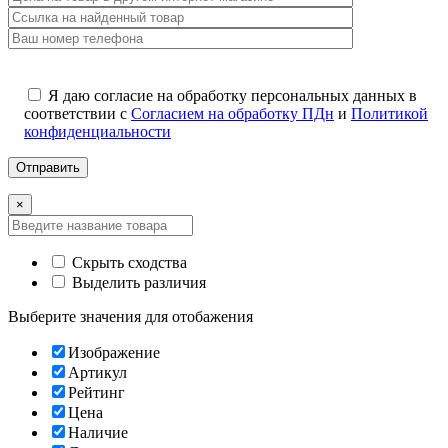
Я даю согласие на обработку персональных данных в
соответствии с
Согласием на обработку ПДн
и
Политикой
конфиденциальности
×
Скрыть сходства
Выделить различия
Выберите значения для отобажения
Изображение
Артикул
Рейтинг
Цена
Наличие