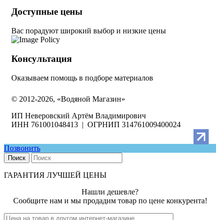
Доступные цены
Вас порадуют широкий выбор и низкие цены
Консультация
Оказываем помощь в подборе материалов
© 2012-2026, «Водяной Магазин»
ИП Неверовский Артём Владимирович
ИНН 761001048413 | ОГРНИП 314761009400024
Позвонить
Поиск
ГАРАНТИЯ ЛУЧШЕЙ ЦЕНЫ
Нашли дешевле?
Сообщите нам и мы продадим товар по цене конкурента!