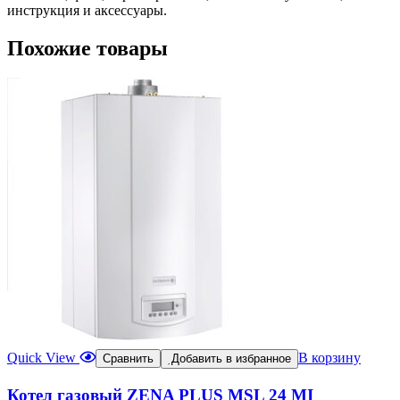
инструкция и аксессуары.
Похожие товары
Quick View
В корзину
Сравнить
Добавить в избранное
Котел газовый ZENA PLUS MSL 24 MI