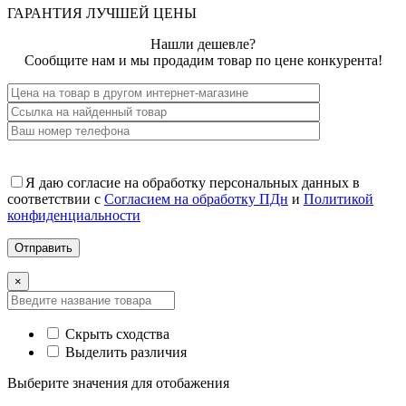
ГАРАНТИЯ ЛУЧШЕЙ ЦЕНЫ
Нашли дешевле?
Сообщите нам и мы продадим товар по цене конкурента!
Я даю согласие на обработку персональных данных в
соответствии с
Согласием на обработку ПДн
и
Политикой
конфиденциальности
×
Скрыть сходства
Выделить различия
Выберите значения для отобажения