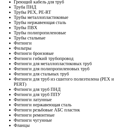
Греющий кабель для труб
Труба ПНД
Трубы PEX, PE-RT
Трубы металлопластиковые
Трубы нержавеющая сталь
Трубы ПВХ
Трубы полипропиленовые
Трубы стальные
Фитинги
Фильтры
Фитинги бронзовые
Фитинги гибкий трубопровод
Фитинги для металлопластиковых труб
Фитинги для полипропиленовых труб
Фитинги для стальных труб
Фитинги для труб из сшитого полиэтилена (PEX и
PERT)
Фитинги для труб ПНД
Фитинги для труб ППУ
Фитинги латунные
Фитинги нержавеющая сталь
Фитинги резьбовые АБС пластик
Фитинги ремонтные
Фитинги чугунные
Фланцы