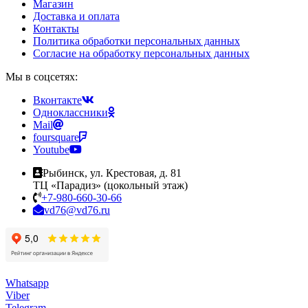
Магазин
Доставка и оплата
Контакты
Политика обработки персональных данных
Согласие на обработку персональных данных
Мы в соцсетях:
Вконтакте
Одноклассники
Mail
foursquare
Youtube
Рыбинск, ул. Крестовая, д. 81
ТЦ «Парадиз» (цокольный этаж)
+7-980-660-30-66
vd76@vd76.ru
Whatsapp
Viber
Telegram