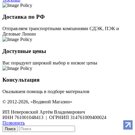
Доставка по РФ
Отправляем транспортными компаниями СДЭК, ПЭК и
Деловые Линии
Доступные цены
Вас порадуют широкий выбор и низкие цены
Консультация
Оказываем помощь в подборе материалов
© 2012-2026, «Водяной Магазин»
ИП Неверовский Артём Владимирович
ИНН 761001048413 | ОГРНИП 314761009400024
Позвонить
Поиск