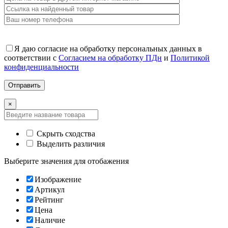
Я даю согласие на обработку персональных данных в
соответствии с
Согласием на обработку ПДн
и
Политикой
конфиденциальности
×
Скрыть сходства
Выделить различия
Выберите значения для отобажения
Изображение
Артикул
Рейтинг
Цена
Наличие