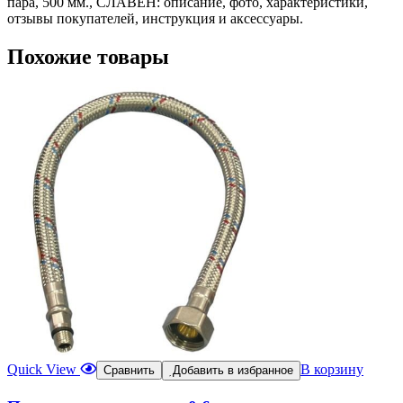
пара, 500 мм., СЛАВЕН: описание, фото, характеристики,
отзывы покупателей, инструкция и аксессуары.
Похожие товары
Quick View
В корзину
Сравнить
Добавить в избранное