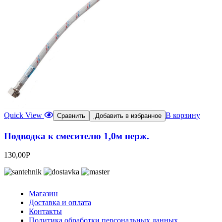
Quick View
В корзину
Сравнить
Добавить в избранное
Подводка к смесителю 1,0м нерж.
130,00
Р
Магазин
Доставка и оплата
Контакты
Политика обработки персональных данных