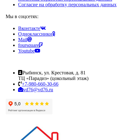
Согласие на обработку персональных данных
Мы в соцсетях:
Вконтакте
Одноклассники
Mail
foursquare
Youtube
Рыбинск, ул. Крестовая, д. 81
ТЦ «Парадиз» (цокольный этаж)
+7-980-660-30-66
vd76@vd76.ru