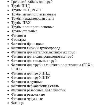
Греющий кабель для труб
Труба ПНД
Трубы PEX, PE-RT
Трубы металлопластиковые
Трубы нержавеющая сталь
Трубы ПВХ
Трубы полипропиленовые
Трубы стальные
Фитинги
Фильтры
Фитинги бронзовые
Фитинги гибкий трубопровод
Фитинги для металлопластиковых труб
Фитинги для полипропиленовых труб
Фитинги для стальных труб
Фитинги для труб из сшитого полиэтилена (PEX и
PERT)
Фитинги для труб ПНД
Фитинги для труб ППУ
Фитинги латунные
Фитинги нержавеющая сталь
Фитинги резьбовые АБС пластик
Фитинги ремонтные
Фитинги чугунные
Фланцы