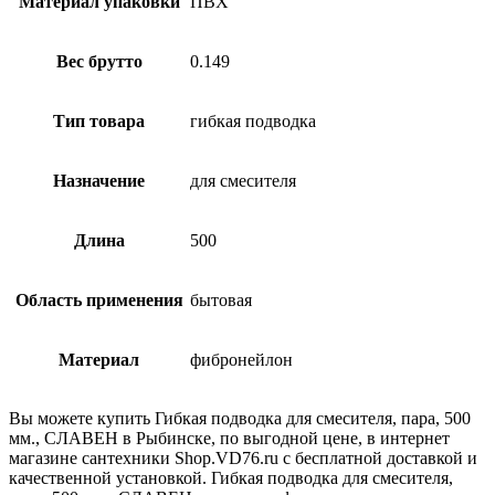
Материал упаковки
ПВХ
Вес брутто
0.149
Тип товара
гибкая подводка
Назначение
для смесителя
Длина
500
Область применения
бытовая
Материал
фибронейлон
Вы можете купить Гибкая подводка для смесителя, пара, 500
мм., СЛАВЕН в Рыбинске, по выгодной цене, в интернет
магазине сантехники Shop.VD76.ru с бесплатной доставкой и
качественной установкой. Гибкая подводка для смесителя,