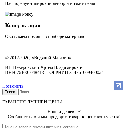
Вас порадуют широкий выбор и низкие цены
Консультация
Оказываем помощь в подборе материалов
© 2012-2026, «Водяной Магазин»
ИП Неверовский Артём Владимирович
ИНН 761001048413 | ОГРНИП 314761009400024
Позвонить
Поиск
ГАРАНТИЯ ЛУЧШЕЙ ЦЕНЫ
Нашли дешевле?
Сообщите нам и мы продадим товар по цене конкурента!