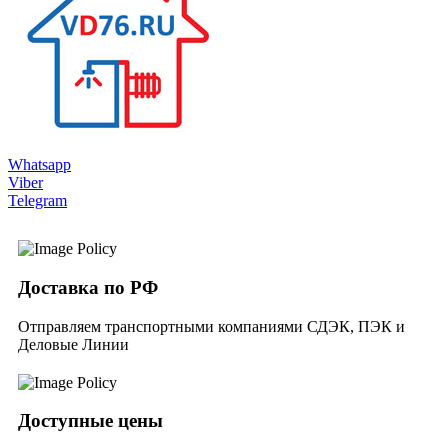
Whatsapp
Viber
Telegram
Доставка по РФ
Отправляем транспортными компаниями СДЭК, ПЭК и
Деловые Линии
Доступные цены