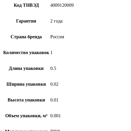
Код ТНВЭД
4009120009
Гарантия
2 года
Страна бренда
Россия
Количество упаковок
1
Длина упаковки
0.5
Ширина упаковки
0.02
Высота упаковки
0.01
Объем упаковки, м³
0.001