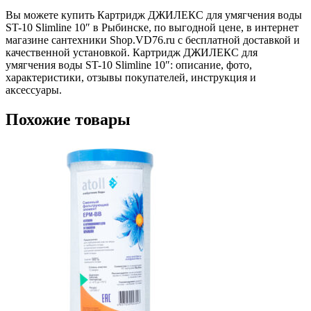
Вы можете купить Картридж ДЖИЛЕКС для умягчения воды
ST-10 Slimline 10″ в Рыбинске, по выгодной цене, в интернет
магазине сантехники Shop.VD76.ru с бесплатной доставкой и
качественной установкой. Картридж ДЖИЛЕКС для
умягчения воды ST-10 Slimline 10″: описание, фото,
характеристики, отзывы покупателей, инструкция и
аксессуары.
Похожие товары