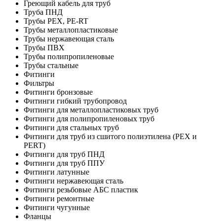
Греющий кабель для труб
Труба ПНД
Трубы PEX, PE-RT
Трубы металлопластиковые
Трубы нержавеющая сталь
Трубы ПВХ
Трубы полипропиленовые
Трубы стальные
Фитинги
Фильтры
Фитинги бронзовые
Фитинги гибкий трубопровод
Фитинги для металлопластиковых труб
Фитинги для полипропиленовых труб
Фитинги для стальных труб
Фитинги для труб из сшитого полиэтилена (PEX и
PERT)
Фитинги для труб ПНД
Фитинги для труб ППУ
Фитинги латунные
Фитинги нержавеющая сталь
Фитинги резьбовые АБС пластик
Фитинги ремонтные
Фитинги чугунные
Фланцы