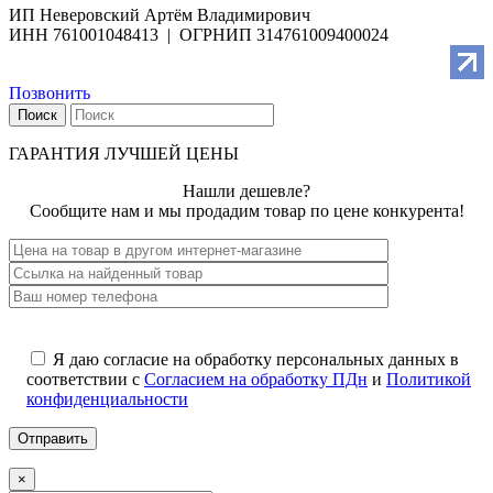
ИП Неверовский Артём Владимирович
ИНН 761001048413 | ОГРНИП 314761009400024
Позвонить
Поиск
ГАРАНТИЯ ЛУЧШЕЙ ЦЕНЫ
Нашли дешевле?
Сообщите нам и мы продадим товар по цене конкурента!
Я даю согласие на обработку персональных данных в
соответствии с
Согласием на обработку ПДн
и
Политикой
конфиденциальности
×