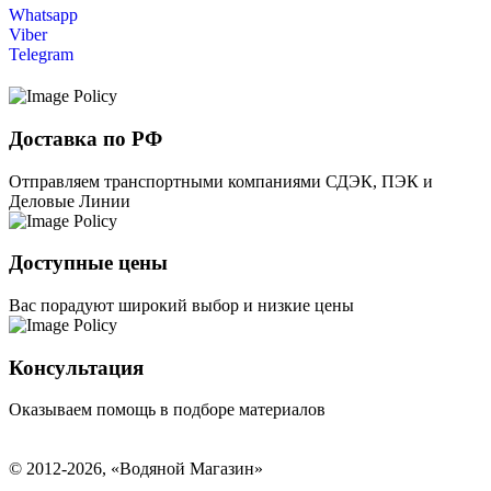
Whatsapp
Viber
Telegram
Доставка по РФ
Отправляем транспортными компаниями СДЭК, ПЭК и
Деловые Линии
Доступные цены
Вас порадуют широкий выбор и низкие цены
Консультация
Оказываем помощь в подборе материалов
© 2012-2026, «Водяной Магазин»