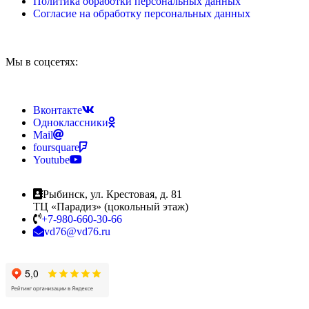
Политика обработки персональных данных
Согласие на обработку персональных данных
Мы в соцсетях:
Вконтакте
Одноклассники
Mail
foursquare
Youtube
Рыбинск, ул. Крестовая, д. 81
ТЦ «Парадиз» (цокольный этаж)
+7-980-660-30-66
vd76@vd76.ru