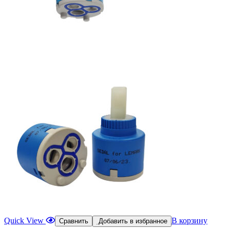
Quick View
В корзину
Сравнить
Добавить в избранное