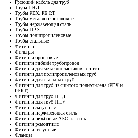
Греющий кабель для труб
Труба ПНД
Трубы PEX, PE-RT
Трубы металлопластиковые
Трубы нержавеющая сталь
Трубы ПВХ
Трубы полипропиленовые
Трубы стальные
Фитинги
Фильтры
Фитинги бронзовые
Фитинги гибкий трубопровод
Фитинги для металлопластиковых труб
Фитинги для полипропиленовых труб
Фитинги для стальных труб
Фитинги для труб из сшитого полиэтилена (PEX и
PERT)
Фитинги для труб ПНД
Фитинги для труб ППУ
Фитинги латунные
Фитинги нержавеющая сталь
Фитинги резьбовые АБС пластик
Фитинги ремонтные
Фитинги чугунные
Фланцы