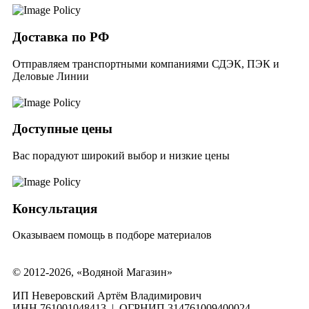
Доставка по РФ
Отправляем транспортными компаниями СДЭК, ПЭК и
Деловые Линии
Доступные цены
Вас порадуют широкий выбор и низкие цены
Консультация
Оказываем помощь в подборе материалов
© 2012-2026, «Водяной Магазин»
ИП Неверовский Артём Владимирович
ИНН 761001048413 | ОГРНИП 314761009400024