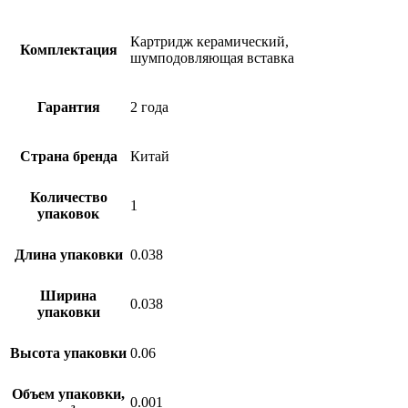
Картридж керамический,
Комплектация
шумподовляющая вставка
Гарантия
2 года
Страна бренда
Китай
Количество
1
упаковок
Длина упаковки
0.038
Ширина
0.038
упаковки
Высота упаковки
0.06
Объем упаковки,
0.001