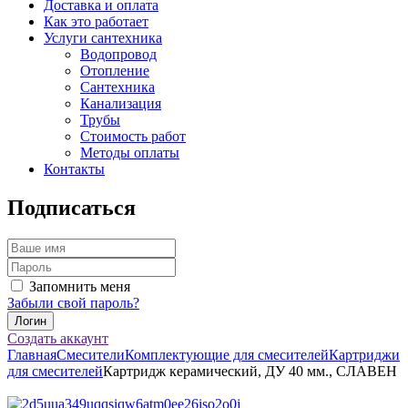
Доставка и оплата
Как это работает
Услуги сантехника
Водопровод
Отопление
Сантехника
Канализация
Трубы
Стоимость работ
Методы оплаты
Контакты
Подписаться
Запомнить меня
Забыли свой пароль?
Создать аккаунт
Главная
Смесители
Комплектующие для смесителей
Картриджи
для смесителей
Картридж керамический, ДУ 40 мм., СЛАВЕН