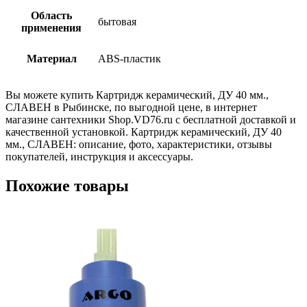
Область
бытовая
применения
Материал
ABS-пластик
Вы можете купить Картридж керамический, ДУ 40 мм.,
СЛАВЕН в Рыбинске, по выгодной цене, в интернет
магазине сантехники Shop.VD76.ru с бесплатной доставкой и
качественной установкой. Картридж керамический, ДУ 40
мм., СЛАВЕН: описание, фото, характеристики, отзывы
покупателей, инструкция и аксессуары.
Похожие товары