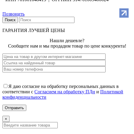
Позвонить
Поиск
ГАРАНТИЯ ЛУЧШЕЙ ЦЕНЫ
Нашли дешевле?
Сообщите нам и мы продадим товар по цене конкурента!
Я даю согласие на обработку персональных данных в
соответствии с
Согласием на обработку ПДн
и
Политикой
конфиденциальности
×