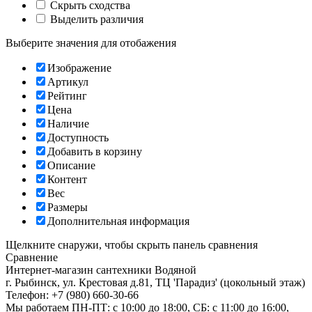
Скрыть сходства
Выделить различия
Выберите значения для отобажения
Изображение
Артикул
Рейтинг
Цена
Наличие
Доступность
Добавить в корзину
Описание
Контент
Вес
Размеры
Дополнительная информация
Щелкните снаружи, чтобы скрыть панель сравнения
Сравнение
Интернет-магазин сантехники
Водяной
г. Рыбинск
,
ул. Крестовая д.81, ТЦ 'Парадиз' (цокольный этаж)
Телефон:
+7 (980) 660-30-66
Мы работаем
ПН-ПТ: с 10:00 до 18:00, СБ: с 11:00 до 16:00,