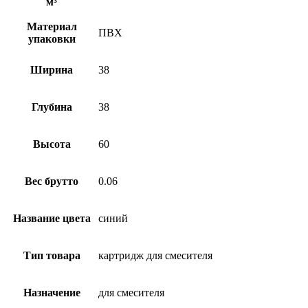
м³
Материал
ПВХ
упаковки
Ширина
38
Глубина
38
Высота
60
Вес брутто
0.06
Название цвета
синий
Тип товара
картридж для смесителя
Назначение
для смесителя