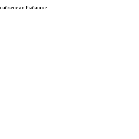
снабжения в Рыбинске