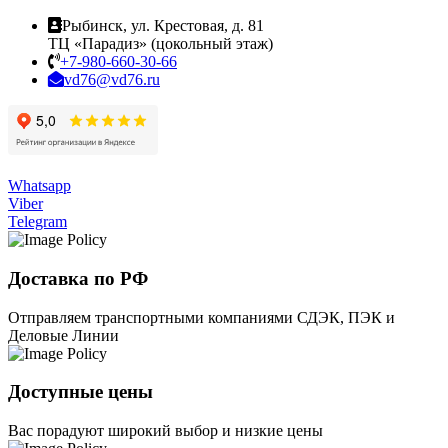
Рыбинск, ул. Крестовая, д. 81
ТЦ «Парадиз» (цокольный этаж)
+7-980-660-30-66
vd76@vd76.ru
Whatsapp
Viber
Telegram
Доставка по РФ
Отправляем транспортными компаниями СДЭК, ПЭК и
Деловые Линии
Доступные цены
Вас порадуют широкий выбор и низкие цены