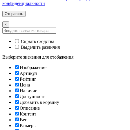
конфиденциальности
×
Скрыть сходства
Выделить различия
Выберите значения для отобажения
Изображение
Артикул
Рейтинг
Цена
Наличие
Доступность
Добавить в корзину
Описание
Контент
Вес
Размеры