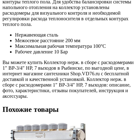
контуры теплого пола. Для удобства балансировки системы
напольного отопления на коллектор установлены
расходомеры для визуального контроля и необходимой
регулировки расхода теплоносителя в отдельных контурах
теплого пола.
Нержавеющая сталь
Межосевое расстояние 200 мм
Максимальная рабочая температура 100°С
Рабочее давление 10 Бар
Вы можете купить Коллектор нерж. в сборе с расходомерами
1″ ВР-3/4″ НР, 7 выходов в Рыбинске, по выгодной цене, в
интернет магазине сантехники Shop.VD76.ru с бесплатной
доставкой и качественной установкой. Коллектор нерж. в
сборе с расходомерами 1″ ВР-3/4″ НР, 7 выходов: описание,
фото, характеристики, отзывы покупателей, инструкция и
аксессуары.
Похожие товары