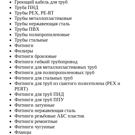
Греющий кабель для труб
Труба ПНД
Трубы PEX, PE-RT
Трубы металлопластиковые
Трубы нержавеющая сталь
Трубы ПВХ
Трубы полипропиленовые
Трубы стальные
Фитинги
Фильтры
Фитинги бронзовые
Фитинги гибкий трубопровод
Фитинги для металлопластиковых труб
Фитинги для полипропиленовых труб
Фитинги для стальных труб
Фитинги для труб из сшитого полиэтилена (PEX и
PERT)
Фитинги для труб ПНД
Фитинги для труб ППУ
Фитинги латунные
Фитинги нержавеющая сталь
Фитинги резьбовые АБС пластик
Фитинги ремонтные
Фитинги чугунные
Фланцы