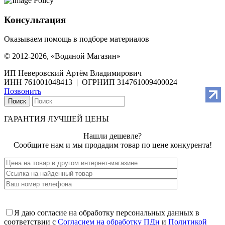
Консультация
Оказываем помощь в подборе материалов
© 2012-2026, «Водяной Магазин»
ИП Неверовский Артём Владимирович
ИНН 761001048413 | ОГРНИП 314761009400024
Позвонить
Поиск
ГАРАНТИЯ ЛУЧШЕЙ ЦЕНЫ
Нашли дешевле?
Сообщите нам и мы продадим товар по цене конкурента!
Я даю согласие на обработку персональных данных в
соответствии с
Согласием на обработку ПДн
и
Политикой