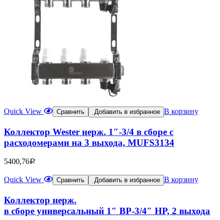
Quick View
В корзину
Сравнить
Добавить в избранное
Коллектор Wester нерж. 1″-3/4 в сборе с
расходомерами на 3 выхода, MUFS3134
5400,76
Р
Quick View
В корзину
Сравнить
Добавить в избранное
Коллектор нерж.
в сборе универсальный 1″ ВР-3/4″ НР, 2 выхода