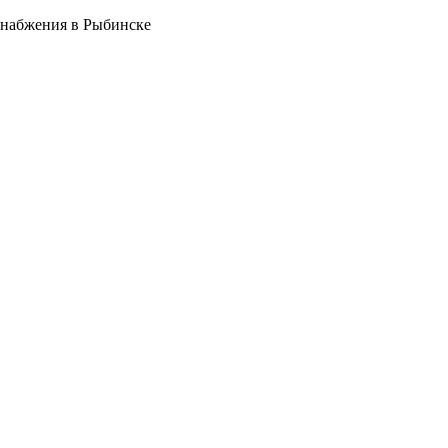
снабжения в Рыбинске