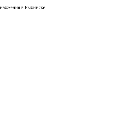
снабжения в Рыбинске