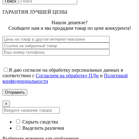
Поиск
ГАРАНТИЯ ЛУЧШЕЙ ЦЕНЫ
Нашли дешевле?
Сообщите нам и мы продадим товар по цене конкурента!
Я даю согласие на обработку персональных данных в
соответствии с
Согласием на обработку ПДн
и
Политикой
конфиденциальности
×
Скрыть сходства
Выделить различия
Выберите значения для отобажения