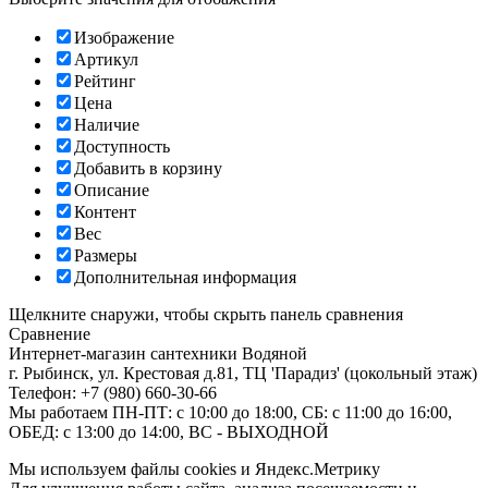
Изображение
Артикул
Рейтинг
Цена
Наличие
Доступность
Добавить в корзину
Описание
Контент
Вес
Размеры
Дополнительная информация
Щелкните снаружи, чтобы скрыть панель сравнения
Сравнение
Интернет-магазин сантехники
Водяной
г. Рыбинск
,
ул. Крестовая д.81, ТЦ 'Парадиз' (цокольный этаж)
Телефон:
+7 (980) 660-30-66
Мы работаем
ПН-ПТ: с 10:00 до 18:00, СБ: с 11:00 до 16:00,
ОБЕД: с 13:00 до 14:00, ВС - ВЫХОДНОЙ
Мы используем файлы cookies и Яндекс.Метрику