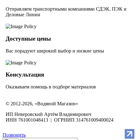
Отправляем транспортными компаниями СДЭК, ПЭК и
Деловые Линии
Доступные цены
Вас порадуют широкий выбор и низкие цены
Консультация
Оказываем помощь в подборе материалов
© 2012-2026, «Водяной Магазин»
ИП Неверовский Артём Владимирович
ИНН 761001048413 | ОГРНИП 314761009400024
Позвонить