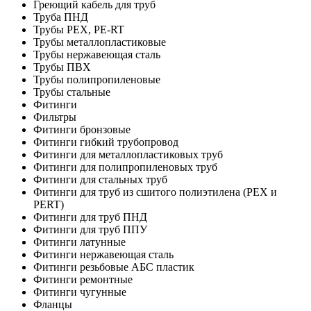
Греющий кабель для труб
Труба ПНД
Трубы PEX, PE-RT
Трубы металлопластиковые
Трубы нержавеющая сталь
Трубы ПВХ
Трубы полипропиленовые
Трубы стальные
Фитинги
Фильтры
Фитинги бронзовые
Фитинги гибкий трубопровод
Фитинги для металлопластиковых труб
Фитинги для полипропиленовых труб
Фитинги для стальных труб
Фитинги для труб из сшитого полиэтилена (PEX и
PERT)
Фитинги для труб ПНД
Фитинги для труб ППУ
Фитинги латунные
Фитинги нержавеющая сталь
Фитинги резьбовые АБС пластик
Фитинги ремонтные
Фитинги чугунные
Фланцы