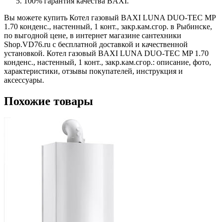
100% гарантия качества BAXI.
Вы можете купить Котел газовый BAXI LUNA DUO-TEC MP
1.70 конденс., настенный, 1 конт., закр.кам.сгор. в Рыбинске,
по выгодной цене, в интернет магазине сантехники
Shop.VD76.ru с бесплатной доставкой и качественной
установкой. Котел газовый BAXI LUNA DUO-TEC MP 1.70
конденс., настенный, 1 конт., закр.кам.сгор.: описание, фото,
характеристики, отзывы покупателей, инструкция и
аксессуары.
Похожие товары