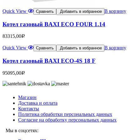
Quick View
В корзину
Сравнить
Добавить в избранное
Котел газовый BAXI ECO FOUR 1.14
83315,00
Р
Quick View
В корзину
Сравнить
Добавить в избранное
Котел газовый BAXI ECO-4S 18 F
95095,00
Р
Магазин
Доставка и оплата
Контакты
Политика обработки персональных данных
Согласие на обработку персональных данных
Мы в соцсетях: