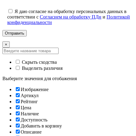
Я даю согласие на обработку персональных данных в
соответствии с
Согласием на обработку ПДн
и
Политикой
конфиденциальности
×
Скрыть сходства
Выделить различия
Выберите значения для отобажения
Изображение
Артикул
Рейтинг
Цена
Наличие
Доступность
Добавить в корзину
Описание