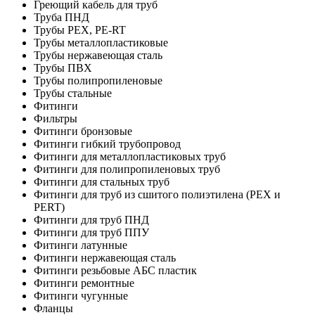
Греющий кабель для труб
Труба ПНД
Трубы PEX, PE-RT
Трубы металлопластиковые
Трубы нержавеющая сталь
Трубы ПВХ
Трубы полипропиленовые
Трубы стальные
Фитинги
Фильтры
Фитинги бронзовые
Фитинги гибкий трубопровод
Фитинги для металлопластиковых труб
Фитинги для полипропиленовых труб
Фитинги для стальных труб
Фитинги для труб из сшитого полиэтилена (PEX и
PERT)
Фитинги для труб ПНД
Фитинги для труб ППУ
Фитинги латунные
Фитинги нержавеющая сталь
Фитинги резьбовые АБС пластик
Фитинги ремонтные
Фитинги чугунные
Фланцы