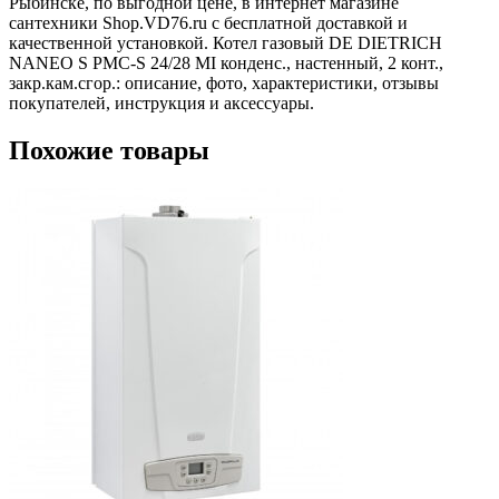
Рыбинске, по выгодной цене, в интернет магазине
сантехники Shop.VD76.ru с бесплатной доставкой и
качественной установкой. Котел газовый DE DIETRICH
NANEO S PMC-S 24/28 MI конденс., настенный, 2 конт.,
закр.кам.сгор.: описание, фото, характеристики, отзывы
покупателей, инструкция и аксессуары.
Похожие товары