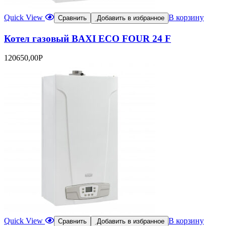
Quick View
В корзину
Сравнить
Добавить в избранное
Котел газовый BAXI ECO FOUR 24 F
120650,00
Р
Quick View
В корзину
Сравнить
Добавить в избранное