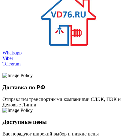
Whatsapp
Viber
Telegram
Доставка по РФ
Отправляем транспортными компаниями СДЭК, ПЭК и
Деловые Линии
Доступные цены
Вас порадуют широкий выбор и низкие цены