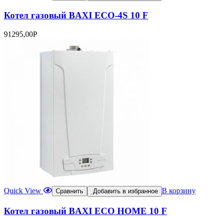
Котел газовый BAXI ECO-4S 10 F
91295,00
Р
Quick View
В корзину
Сравнить
Добавить в избранное
Котел газовый BAXI ECO HOME 10 F