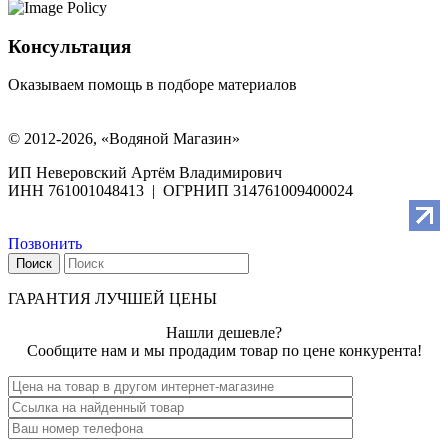
Консультация
Оказываем помощь в подборе материалов
© 2012-2026, «Водяной Магазин»
ИП Неверовский Артём Владимирович
ИНН 761001048413 | ОГРНИП 314761009400024
Позвонить
Поиск
ГАРАНТИЯ ЛУЧШЕЙ ЦЕНЫ
Нашли дешевле?
Сообщите нам и мы продадим товар по цене конкурента!