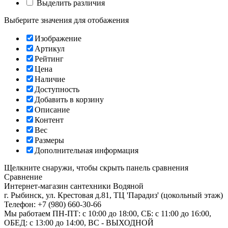
Выделить различия
Выберите значения для отобажения
Изображение
Артикул
Рейтинг
Цена
Наличие
Доступность
Добавить в корзину
Описание
Контент
Вес
Размеры
Дополнительная информация
Щелкните снаружи, чтобы скрыть панель сравнения
Сравнение
Интернет-магазин сантехники
Водяной
г. Рыбинск
,
ул. Крестовая д.81, ТЦ 'Парадиз' (цокольный этаж)
Телефон:
+7 (980) 660-30-66
Мы работаем
ПН-ПТ: с 10:00 до 18:00, СБ: с 11:00 до 16:00,
ОБЕД: с 13:00 до 14:00, ВС - ВЫХОДНОЙ