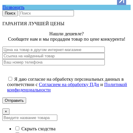
Позвонить
Поиск
ГАРАНТИЯ ЛУЧШЕЙ ЦЕНЫ
Нашли дешевле?
Сообщите нам и мы продадим товар по цене конкурента!
Я даю согласие на обработку персональных данных в
соответствии с
Согласием на обработку ПДн
и
Политикой
конфиденциальности
×
Скрыть сходства