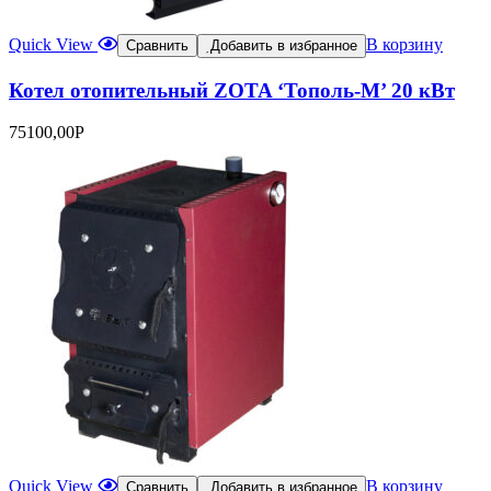
Quick View
В корзину
Сравнить
Добавить в избранное
Котел отопительный ZOTA ‘Тополь-М’ 20 кВт
75100,00
Р
Quick View
В корзину
Сравнить
Добавить в избранное