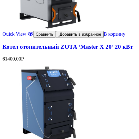
Quick View
В корзину
Сравнить
Добавить в избранное
Котел отопительный ZOTA ‘Master X 20’ 20 кВт
61400,00
Р