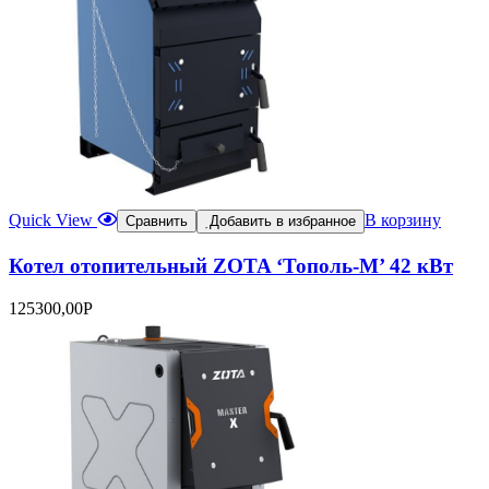
Quick View
В корзину
Сравнить
Добавить в избранное
Котел отопительный ZOTA ‘Тополь-М’ 42 кВт
125300,00
Р