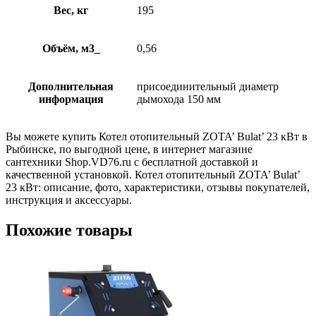
Вес, кг
195
Объём, м3_
0,56
Дополнительная
присоединительный диаметр
информация
дымохода 150 мм
Вы можете купить Котел отопительный ZOTA’ Bulat’ 23 кВт в
Рыбинске, по выгодной цене, в интернет магазине
сантехники Shop.VD76.ru с бесплатной доставкой и
качественной установкой. Котел отопительный ZOTA’ Bulat’
23 кВт: описание, фото, характеристики, отзывы покупателей,
инструкция и аксессуары.
Похожие товары