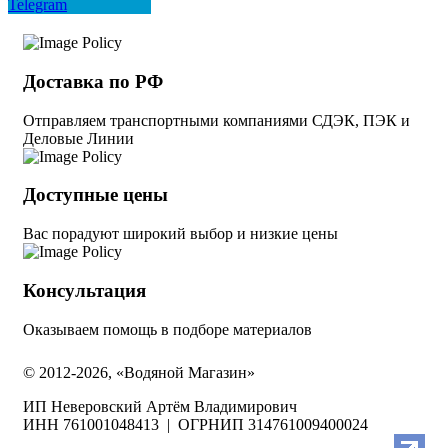
Telegram
Доставка по РФ
Отправляем транспортными компаниями СДЭК, ПЭК и
Деловые Линии
Доступные цены
Вас порадуют широкий выбор и низкие цены
Консультация
Оказываем помощь в подборе материалов
© 2012-2026, «Водяной Магазин»
ИП Неверовский Артём Владимирович
ИНН 761001048413 | ОГРНИП 314761009400024