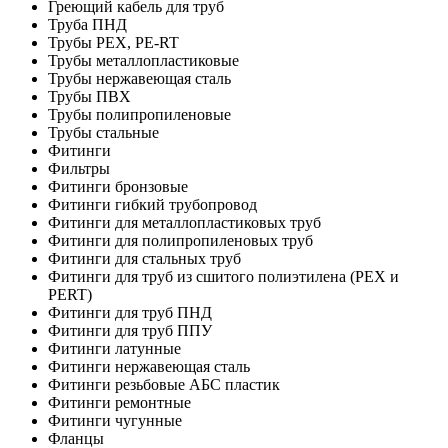
Греющий кабель для труб
Труба ПНД
Трубы PEX, PE-RT
Трубы металлопластиковые
Трубы нержавеющая сталь
Трубы ПВХ
Трубы полипропиленовые
Трубы стальные
Фитинги
Фильтры
Фитинги бронзовые
Фитинги гибкий трубопровод
Фитинги для металлопластиковых труб
Фитинги для полипропиленовых труб
Фитинги для стальных труб
Фитинги для труб из сшитого полиэтилена (PEX и
PERT)
Фитинги для труб ПНД
Фитинги для труб ППУ
Фитинги латунные
Фитинги нержавеющая сталь
Фитинги резьбовые АБС пластик
Фитинги ремонтные
Фитинги чугунные
Фланцы