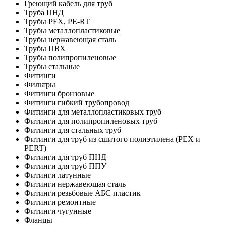
Греющий кабель для труб
Труба ПНД
Трубы PEX, PE-RT
Трубы металлопластиковые
Трубы нержавеющая сталь
Трубы ПВХ
Трубы полипропиленовые
Трубы стальные
Фитинги
Фильтры
Фитинги бронзовые
Фитинги гибкий трубопровод
Фитинги для металлопластиковых труб
Фитинги для полипропиленовых труб
Фитинги для стальных труб
Фитинги для труб из сшитого полиэтилена (PEX и
PERT)
Фитинги для труб ПНД
Фитинги для труб ППУ
Фитинги латунные
Фитинги нержавеющая сталь
Фитинги резьбовые АБС пластик
Фитинги ремонтные
Фитинги чугунные
Фланцы