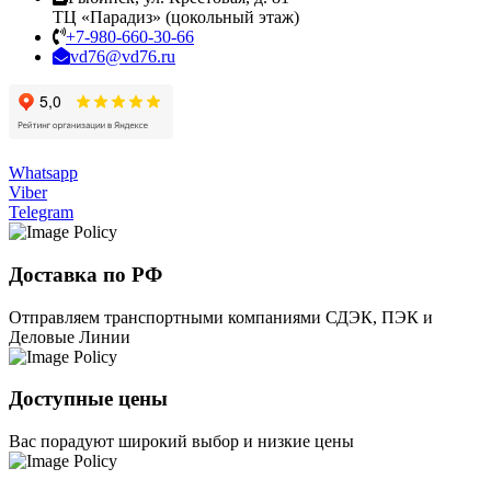
ТЦ «Парадиз» (цокольный этаж)
+7-980-660-30-66
vd76@vd76.ru
Whatsapp
Viber
Telegram
Доставка по РФ
Отправляем транспортными компаниями СДЭК, ПЭК и
Деловые Линии
Доступные цены
Вас порадуют широкий выбор и низкие цены