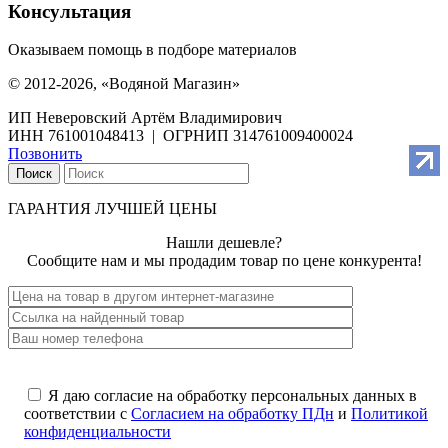
Консультация
Оказываем помощь в подборе материалов
© 2012-2026, «Водяной Магазин»
ИП Неверовский Артём Владимирович
ИНН 761001048413 | ОГРНИП 314761009400024
Позвонить
Поиск
ГАРАНТИЯ ЛУЧШЕЙ ЦЕНЫ
Нашли дешевле?
Сообщите нам и мы продадим товар по цене конкурента!
Я даю согласие на обработку персональных данных в
соответствии с
Согласием на обработку ПДн
и
Политикой
конфиденциальности