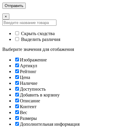
×
Скрыть сходства
Выделить различия
Выберите значения для отобажения
Изображение
Артикул
Рейтинг
Цена
Наличие
Доступность
Добавить в корзину
Описание
Контент
Вес
Размеры
Дополнительная информация