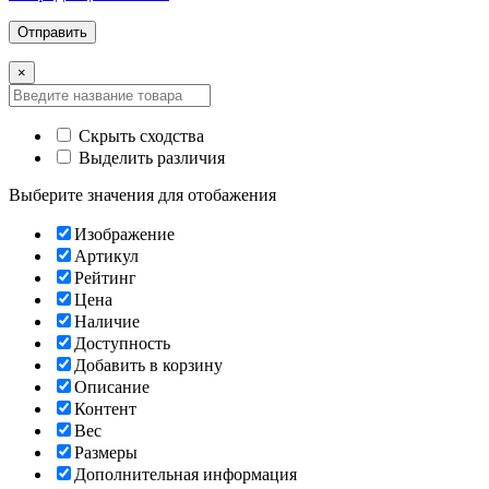
×
Скрыть сходства
Выделить различия
Выберите значения для отобажения
Изображение
Артикул
Рейтинг
Цена
Наличие
Доступность
Добавить в корзину
Описание
Контент
Вес
Размеры
Дополнительная информация