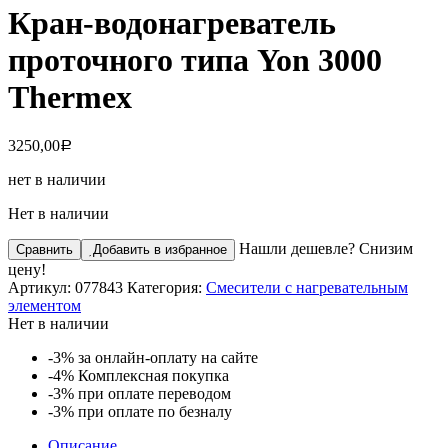
Кран-водонагреватель
проточного типа Yon 3000
Thermex
3250,00
Р
нет в наличии
Нет в наличии
Нашли дешевле? Снизим
Сравнить
Добавить в избранное
цену!
Артикул:
077843
Категория:
Смесители с нагревательным
элементом
Нет в наличии
-3%
за онлайн-оплату на сайте
-4%
Комплексная покупка
-3%
при оплате переводом
-3%
при оплате по безналу
Описание