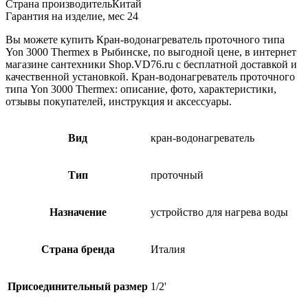
Страна производительКитай
Гарантия на изделие, мес 24
Вы можете купить Кран-водонагреватель проточного типа
Yon 3000 Thermex в Рыбинске, по выгодной цене, в интернет
магазине сантехники Shop.VD76.ru с бесплатной доставкой и
качественной установкой. Кран-водонагреватель проточного
типа Yon 3000 Thermex: описание, фото, характеристики,
отзывы покупателей, инструкция и аксессуары.
Вид
кран-водонагреватель
Тип
проточный
Назначение
устройство для нагрева воды
Страна бренда
Италия
Присоединительный размер
1/2'