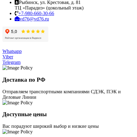
Рыбинск, ул. Крестовая, д. 81
ТЦ «Парадиз» (цокольный этаж)
+7-980-660-30-66
vd76@vd76.ru
Whatsapp
Viber
Telegram
Доставка по РФ
Отправляем транспортными компаниями СДЭК, ПЭК и
Деловые Линии
Доступные цены
Вас порадуют широкий выбор и низкие цены