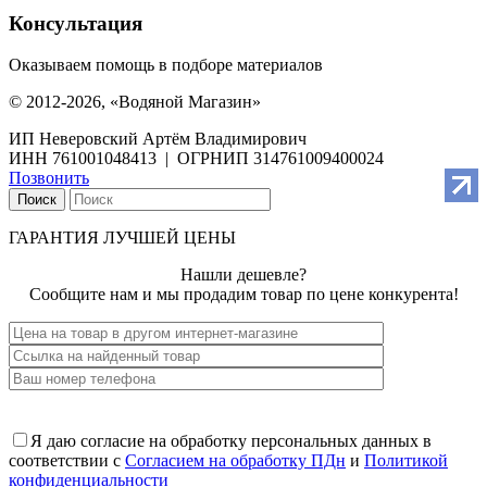
Консультация
Оказываем помощь в подборе материалов
© 2012-2026, «Водяной Магазин»
ИП Неверовский Артём Владимирович
ИНН 761001048413 | ОГРНИП 314761009400024
Позвонить
Поиск
ГАРАНТИЯ ЛУЧШЕЙ ЦЕНЫ
Нашли дешевле?
Сообщите нам и мы продадим товар по цене конкурента!
Я даю согласие на обработку персональных данных в
соответствии с
Согласием на обработку ПДн
и
Политикой
конфиденциальности