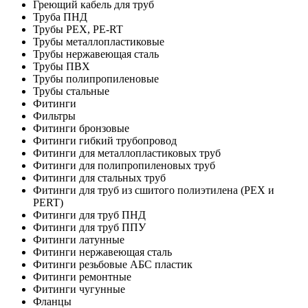
Греющий кабель для труб
Труба ПНД
Трубы PEX, PE-RT
Трубы металлопластиковые
Трубы нержавеющая сталь
Трубы ПВХ
Трубы полипропиленовые
Трубы стальные
Фитинги
Фильтры
Фитинги бронзовые
Фитинги гибкий трубопровод
Фитинги для металлопластиковых труб
Фитинги для полипропиленовых труб
Фитинги для стальных труб
Фитинги для труб из сшитого полиэтилена (PEX и
PERT)
Фитинги для труб ПНД
Фитинги для труб ППУ
Фитинги латунные
Фитинги нержавеющая сталь
Фитинги резьбовые АБС пластик
Фитинги ремонтные
Фитинги чугунные
Фланцы