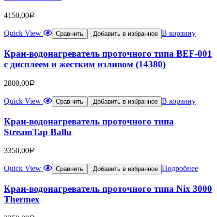
4150,00
Р
Quick View
В корзину
Сравнить
Добавить в избранное
Кран-водонагреватель проточного типа ВEF-001
с дисплеем и жестким изливом (14380)
2800,00
Р
Quick View
В корзину
Сравнить
Добавить в избранное
Кран-водонагреватель проточного типа
StreamTap Ballu
3350,00
Р
Quick View
Подробнее
Сравнить
Добавить в избранное
Кран-водонагреватель проточного типа Nix 3000
Thermex