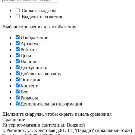
Скрыть сходства
Выделить различия
Выберите значения для отобажения
Изображение
Артикул
Рейтинг
Цена
Наличие
Доступность
Добавить в корзину
Описание
Контент
Вес
Размеры
Дополнительная информация
Щелкните снаружи, чтобы скрыть панель сравнения
Сравнение
Интернет-магазин сантехники
Водяной
г. Рыбинск
,
ул. Крестовая д.81, ТЦ 'Парадиз' (цокольный этаж)