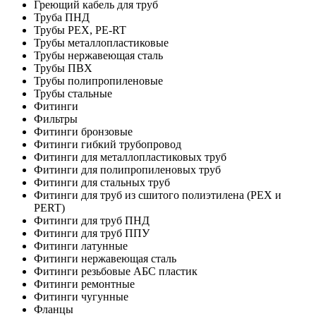
Греющий кабель для труб
Труба ПНД
Трубы PEX, PE-RT
Трубы металлопластиковые
Трубы нержавеющая сталь
Трубы ПВХ
Трубы полипропиленовые
Трубы стальные
Фитинги
Фильтры
Фитинги бронзовые
Фитинги гибкий трубопровод
Фитинги для металлопластиковых труб
Фитинги для полипропиленовых труб
Фитинги для стальных труб
Фитинги для труб из сшитого полиэтилена (PEX и
PERT)
Фитинги для труб ПНД
Фитинги для труб ППУ
Фитинги латунные
Фитинги нержавеющая сталь
Фитинги резьбовые АБС пластик
Фитинги ремонтные
Фитинги чугунные
Фланцы