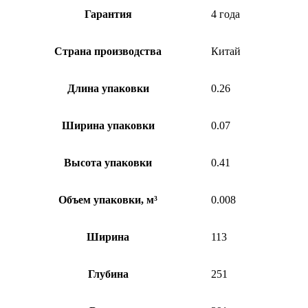
Гарантия
4 года
Страна производства
Китай
Длина упаковки
0.26
Ширина упаковки
0.07
Высота упаковки
0.41
Объем упаковки, м³
0.008
Ширина
113
Глубина
251