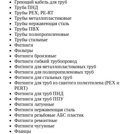
Греющий кабель для труб
Труба ПНД
Трубы PEX, PE-RT
Трубы металлопластиковые
Трубы нержавеющая сталь
Трубы ПВХ
Трубы полипропиленовые
Трубы стальные
Фитинги
Фильтры
Фитинги бронзовые
Фитинги гибкий трубопровод
Фитинги для металлопластиковых труб
Фитинги для полипропиленовых труб
Фитинги для стальных труб
Фитинги для труб из сшитого полиэтилена (PEX и
PERT)
Фитинги для труб ПНД
Фитинги для труб ППУ
Фитинги латунные
Фитинги нержавеющая сталь
Фитинги резьбовые АБС пластик
Фитинги ремонтные
Фитинги чугунные
Фланцы