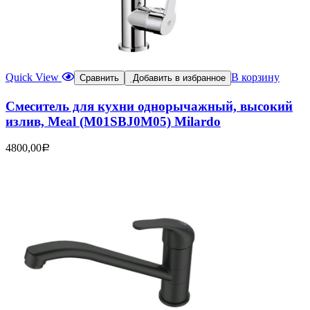
Quick View
В корзину
Сравнить
Добавить в избранное
Смеситель для кухни однорычажный, высокий
излив, Meal (M01SBJ0M05) Milardo
4800,00
Р