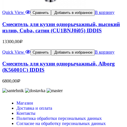
Quick View
В корзину
Сравнить
Добавить в избранное
Смеситель для кухни однорычажный, высокий
излив, Cuba, сатин (CU1BNJ0i05) IDDIS
13300,00
Р
Quick View
В корзину
Сравнить
Добавить в избранное
Смеситель для кухни однорычажный, Alborg
(K56001C) IDDIS
6800,00
Р
Магазин
Доставка и оплата
Контакты
Политика обработки персональных данных
Согласие на обработку персональных данных