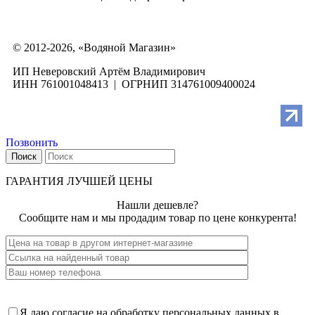
© 2012-2026, «Водяной Магазин»
ИП Неверовский Артём Владимирович
ИНН 761001048413 | ОГРНИП 314761009400024
Позвонить
Поиск
ГАРАНТИЯ ЛУЧШЕЙ ЦЕНЫ
Нашли дешевле?
Сообщите нам и мы продадим товар по цене конкурента!
Я даю согласие на обработку персональных данных в