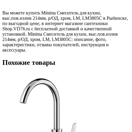
Вы можете купить Minima Смеситель для кухни,
выс.пов.излив 214мм, р/ОД, хром, LM, LM3805C в Рыбинске,
по выгодной цене, в интернет магазине сантехники
Shop.VD76.ru с бесплатной доставкой и качественной
установкой. Minima Смеситель для кухни, выс.пов.излив
214мм, р/ОД, хром, LM, LM3805C: описание, фото,
характеристики, отзывы покупателей, инструкция и
аксессуары.
Похожие товары