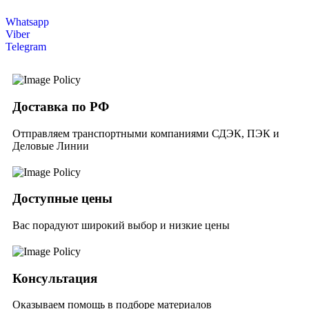
Whatsapp
Viber
Telegram
Доставка по РФ
Отправляем транспортными компаниями СДЭК, ПЭК и
Деловые Линии
Доступные цены
Вас порадуют широкий выбор и низкие цены
Консультация
Оказываем помощь в подборе материалов