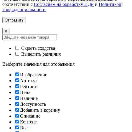
соответствии с
Согласием на обработку ПДн
и
Политикой
конфиденциальности
×
Скрыть сходства
Выделить различия
Выберите значения для отобажения
Изображение
Артикул
Рейтинг
Цена
Наличие
Доступность
Добавить в корзину
Описание
Контент
Вес