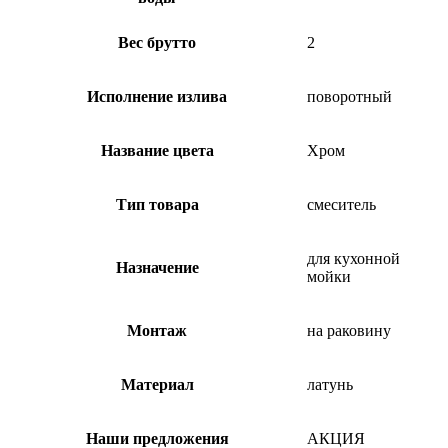
Вес брутто
2
Исполнение излива
поворотный
Название цвета
Хром
Тип товара
смеситель
для кухонной
Назначение
мойки
Монтаж
на раковину
Материал
латунь
Наши предложения
АКЦИЯ