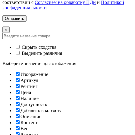
соответствии с
Согласием на обработку ПДн
и
Политикой
конфиденциальности
×
Скрыть сходства
Выделить различия
Выберите значения для отобажения
Изображение
Артикул
Рейтинг
Цена
Наличие
Доступность
Добавить в корзину
Описание
Контент
Вес
Размеры