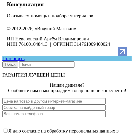
Консультация
Оказываем помощь в подборе материалов
© 2012-2026, «Водяной Магазин»
ИП Неверовский Артём Владимирович
ИНН 761001048413 | ОГРНИП 314761009400024
Позвонить
Поиск
ГАРАНТИЯ ЛУЧШЕЙ ЦЕНЫ
Нашли дешевле?
Сообщите нам и мы продадим товар по цене конкурента!
Я даю согласие на обработку персональных данных в