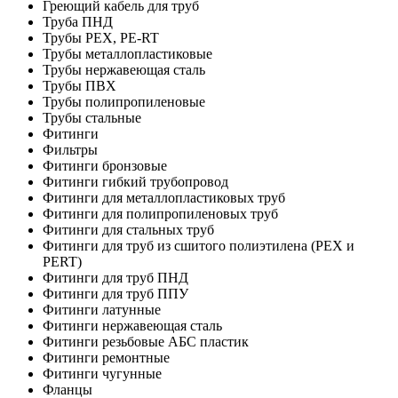
Греющий кабель для труб
Труба ПНД
Трубы PEX, PE-RT
Трубы металлопластиковые
Трубы нержавеющая сталь
Трубы ПВХ
Трубы полипропиленовые
Трубы стальные
Фитинги
Фильтры
Фитинги бронзовые
Фитинги гибкий трубопровод
Фитинги для металлопластиковых труб
Фитинги для полипропиленовых труб
Фитинги для стальных труб
Фитинги для труб из сшитого полиэтилена (PEX и
PERT)
Фитинги для труб ПНД
Фитинги для труб ППУ
Фитинги латунные
Фитинги нержавеющая сталь
Фитинги резьбовые АБС пластик
Фитинги ремонтные
Фитинги чугунные
Фланцы