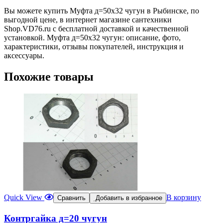
Вы можете купить Муфта д=50х32 чугун в Рыбинске, по
выгодной цене, в интернет магазине сантехники
Shop.VD76.ru с бесплатной доставкой и качественной
установкой. Муфта д=50х32 чугун: описание, фото,
характеристики, отзывы покупателей, инструкция и
аксессуары.
Похожие товары
Quick View
В корзину
Сравнить
Добавить в избранное
Контргайка д=20 чугун