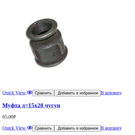
Quick View
В корзину
Сравнить
Добавить в избранное
Муфта д=15х20 чугун
65,00
Р
Quick View
В корзину
Сравнить
Добавить в избранное