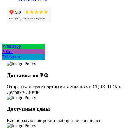
Whatsapp
Viber
Telegram
Доставка по РФ
Отправляем транспортными компаниями СДЭК, ПЭК и
Деловые Линии
Доступные цены
Вас порадуют широкий выбор и низкие цены