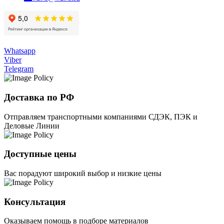
Whatsapp
Viber
Telegram
Доставка по РФ
Отправляем транспортными компаниями СДЭК, ПЭК и
Деловые Линии
Доступные цены
Вас порадуют широкий выбор и низкие цены
Консультация
Оказываем помощь в подборе материалов