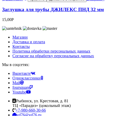
Заглушка для трубы ДЖИЛЕКС ПНД 32 мм
15,00
Р
Магазин
Доставка и оплата
Контакты
Политика обработки персональных данных
Согласие на обработку персональных данных
Мы в соцсетях:
Вконтакте
Одноклассники
Mail
foursquare
Youtube
Рыбинск, ул. Крестовая, д. 81
ТЦ «Парадиз» (цокольный этаж)
+7-980-660-30-66
vd76@vd76.ru