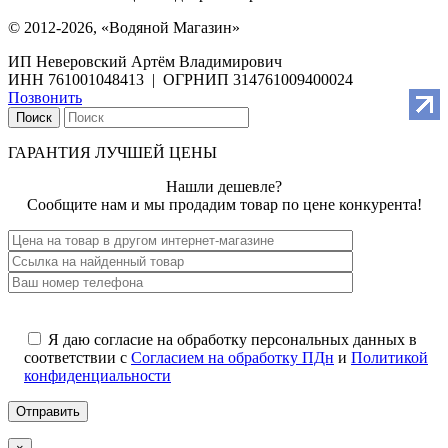
© 2012-2026, «Водяной Магазин»
ИП Неверовский Артём Владимирович
ИНН 761001048413 | ОГРНИП 314761009400024
Позвонить
Поиск
ГАРАНТИЯ ЛУЧШЕЙ ЦЕНЫ
Нашли дешевле?
Сообщите нам и мы продадим товар по цене конкурента!
Я даю согласие на обработку персональных данных в
соответствии с
Согласием на обработку ПДн
и
Политикой
конфиденциальности