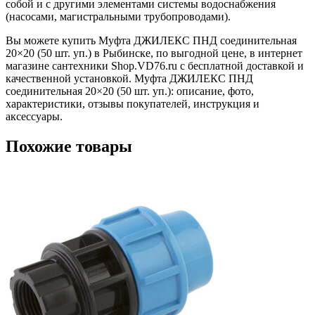
собой и с другими элементами системы водоснабжения
(насосами, магистральными трубопроводами).
Вы можете купить Муфта ДЖИЛЕКС ПНД соединительная
20×20 (50 шт. уп.) в Рыбинске, по выгодной цене, в интернет
магазине сантехники Shop.VD76.ru с бесплатной доставкой и
качественной установкой. Муфта ДЖИЛЕКС ПНД
соединительная 20×20 (50 шт. уп.): описание, фото,
характеристики, отзывы покупателей, инструкция и
аксессуары.
Похожие товары