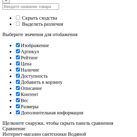
×
Скрыть сходства
Выделить различия
Выберите значения для отобажения
Изображение
Артикул
Рейтинг
Цена
Наличие
Доступность
Добавить в корзину
Описание
Контент
Вес
Размеры
Дополнительная информация
Щелкните снаружи, чтобы скрыть панель сравнения
Сравнение
Интернет-магазин сантехники
Водяной