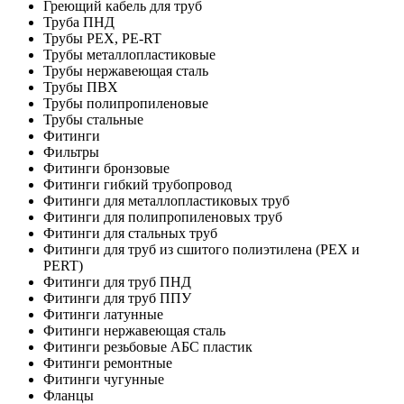
Греющий кабель для труб
Труба ПНД
Трубы PEX, PE-RT
Трубы металлопластиковые
Трубы нержавеющая сталь
Трубы ПВХ
Трубы полипропиленовые
Трубы стальные
Фитинги
Фильтры
Фитинги бронзовые
Фитинги гибкий трубопровод
Фитинги для металлопластиковых труб
Фитинги для полипропиленовых труб
Фитинги для стальных труб
Фитинги для труб из сшитого полиэтилена (PEX и
PERT)
Фитинги для труб ПНД
Фитинги для труб ППУ
Фитинги латунные
Фитинги нержавеющая сталь
Фитинги резьбовые АБС пластик
Фитинги ремонтные
Фитинги чугунные
Фланцы