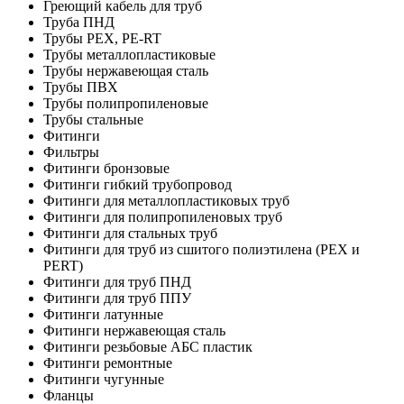
Греющий кабель для труб
Труба ПНД
Трубы PEX, PE-RT
Трубы металлопластиковые
Трубы нержавеющая сталь
Трубы ПВХ
Трубы полипропиленовые
Трубы стальные
Фитинги
Фильтры
Фитинги бронзовые
Фитинги гибкий трубопровод
Фитинги для металлопластиковых труб
Фитинги для полипропиленовых труб
Фитинги для стальных труб
Фитинги для труб из сшитого полиэтилена (PEX и
PERT)
Фитинги для труб ПНД
Фитинги для труб ППУ
Фитинги латунные
Фитинги нержавеющая сталь
Фитинги резьбовые АБС пластик
Фитинги ремонтные
Фитинги чугунные
Фланцы