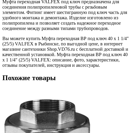
Муфта переходная VALFEX под ключ предназначена для
соединения полипропиленовой трубы с резьбовым
элементом. Фитинг имеет шестигранную под ключ часть для
удобного монтажа и демонтажа. Изделие изготовлено из
полипропилена и позволяет создать надежное переходное
соединение между разными типами трубопроводов.
Вы можете купить Муфта переходная ВР под ключ 40 х 1 1/4″
(25/5) VALFEX в Рыбинске, по выгодной цене, в интернет
магазине сантехники Shop.VD76.ru с бесплатной доставкой и
качественной установкой. Муфта переходная ВР под ключ 40
х 1 1/4″ (25/5) VALFEX: описание, фото, характеристики,
отзывы покупателей, инструкция и аксессуары.
Похожие товары