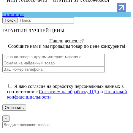
ИНН 761001048413 | ОГРНИП 314761009400024
Позвонить
Поиск
ГАРАНТИЯ ЛУЧШЕЙ ЦЕНЫ
Нашли дешевле?
Сообщите нам и мы продадим товар по цене конкурента!
Я даю согласие на обработку персональных данных в
соответствии с
Согласием на обработку ПДн
и
Политикой
конфиденциальности
×