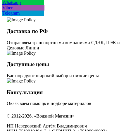
Whatsapp
Viber
Telegram
Доставка по РФ
Отправляем транспортными компаниями СДЭК, ПЭК и
Деловые Линии
Доступные цены
Вас порадуют широкий выбор и низкие цены
Консультация
Оказываем помощь в подборе материалов
© 2012-2026, «Водяной Магазин»
ИП Неверовский Артём Владимирович