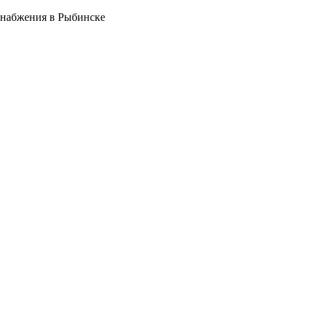
снабжения в Рыбинске