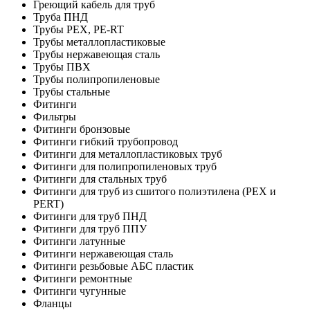
Греющий кабель для труб
Труба ПНД
Трубы PEX, PE-RT
Трубы металлопластиковые
Трубы нержавеющая сталь
Трубы ПВХ
Трубы полипропиленовые
Трубы стальные
Фитинги
Фильтры
Фитинги бронзовые
Фитинги гибкий трубопровод
Фитинги для металлопластиковых труб
Фитинги для полипропиленовых труб
Фитинги для стальных труб
Фитинги для труб из сшитого полиэтилена (PEX и
PERT)
Фитинги для труб ПНД
Фитинги для труб ППУ
Фитинги латунные
Фитинги нержавеющая сталь
Фитинги резьбовые АБС пластик
Фитинги ремонтные
Фитинги чугунные
Фланцы