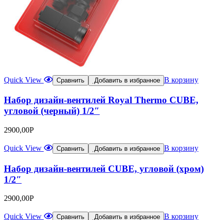
Quick View
В корзину
Сравнить
Добавить в избранное
Набор дизайн-вентилей Royal Thermo CUBE,
угловой (черный) 1/2″
2900,00
Р
Quick View
В корзину
Сравнить
Добавить в избранное
Набор дизайн-вентилей CUBE, угловой (хром)
1/2″
2900,00
Р
Quick View
В корзину
Сравнить
Добавить в избранное