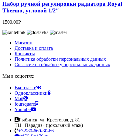
Набор ручной регулировки радиатора Royal
Thermo, угловой 1/2″
1500,00
Р
Магазин
Доставка и оплата
Контакты
Политика обработки персональных данных
Согласие на обработку персональных данных
Мы в соцсетях:
Вконтакте
Одноклассники
Mail
foursquare
Youtube
Рыбинск, ул. Крестовая, д. 81
ТЦ «Парадиз» (цокольный этаж)
+7-980-660-30-66