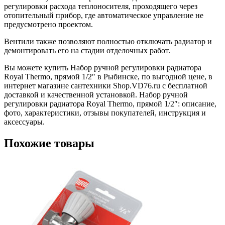
регулировки расхода теплоносителя, проходящего через
отопительный прибор, где автоматическое управление не
предусмотрено проектом.
Вентили также позволяют полностью отключать радиатор и
демонтировать его на стадии отделочных работ.
Вы можете купить Набор ручной регулировки радиатора
Royal Thermo, прямой 1/2″ в Рыбинске, по выгодной цене, в
интернет магазине сантехники Shop.VD76.ru с бесплатной
доставкой и качественной установкой. Набор ручной
регулировки радиатора Royal Thermo, прямой 1/2″: описание,
фото, характеристики, отзывы покупателей, инструкция и
аксессуары.
Похожие товары