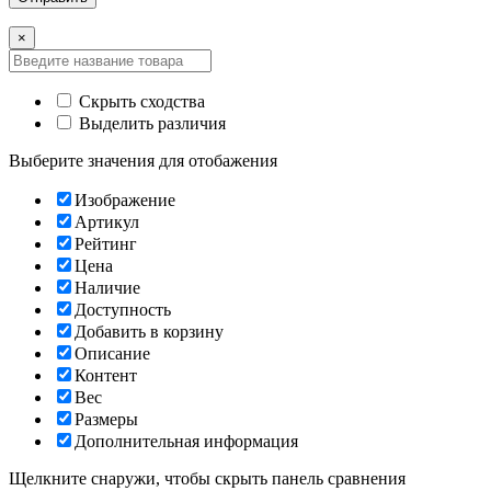
×
Скрыть сходства
Выделить различия
Выберите значения для отобажения
Изображение
Артикул
Рейтинг
Цена
Наличие
Доступность
Добавить в корзину
Описание
Контент
Вес
Размеры
Дополнительная информация
Щелкните снаружи, чтобы скрыть панель сравнения