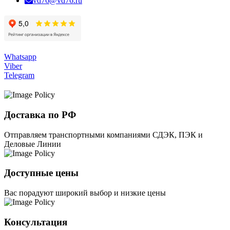
vd76@vd76.ru
Whatsapp
Viber
Telegram
Доставка по РФ
Отправляем транспортными компаниями СДЭК, ПЭК и
Деловые Линии
Доступные цены
Вас порадуют широкий выбор и низкие цены
Консультация