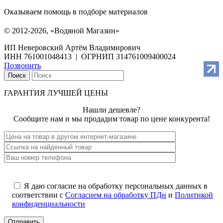
Оказываем помощь в подборе материалов
© 2012-2026, «Водяной Магазин»
ИП Неверовский Артём Владимирович
ИНН 761001048413 | ОГРНИП 314761009400024
Позвонить
Поиск
ГАРАНТИЯ ЛУЧШЕЙ ЦЕНЫ
Нашли дешевле?
Сообщите нам и мы продадим товар по цене конкурента!
Я даю согласие на обработку персональных данных в
соответствии с
Согласием на обработку ПДн
и
Политикой
конфиденциальности