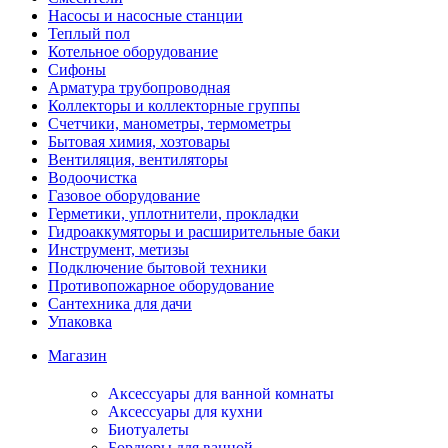
Насосы и насосные станции
Теплый пол
Котельное оборудование
Сифоны
Арматура трубопроводная
Коллекторы и коллекторные группы
Счетчики, манометры, термометры
Бытовая химия, хозтовары
Вентиляция, вентиляторы
Водоочистка
Газовое оборудование
Герметики, уплотнители, прокладки
Гидроаккумяторы и расширительные баки
Инструмент, метизы
Подключение бытовой техники
Противопожарное оборудование
Сантехника для дачи
Упаковка
Магазин
Аксессуары для ванной комнаты
Аксессуары для кухни
Биотуалеты
Бордюры для ванной