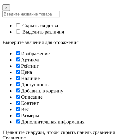
×
Скрыть сходства
Выделить различия
Выберите значения для отобажения
Изображение
Артикул
Рейтинг
Цена
Наличие
Доступность
Добавить в корзину
Описание
Контент
Вес
Размеры
Дополнительная информация
Щелкните снаружи, чтобы скрыть панель сравнения
Сравнение