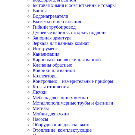
Бытовая химия и хозяйственные товары
Ванны
Водонагреватели
Вытяжки и вентиляция
Гибкий трубопровод
Душевые кабины, шторки, поддоны
Запорная арматура
Зеркала для ванных комнат
Инструмент
Канализация
Карнизы и занавески для ванной
Клапаны обратные
Коврики для ванной
Коллекторы
Контрольно – измерительные приборы
Котлы отопления
Лючки
Мебель для ванных комнат
Металлополимерные трубы и фитинги
Метизы
Мойки для кухни
Насосы
Оборудование для скважин
Отопление, комплектующие