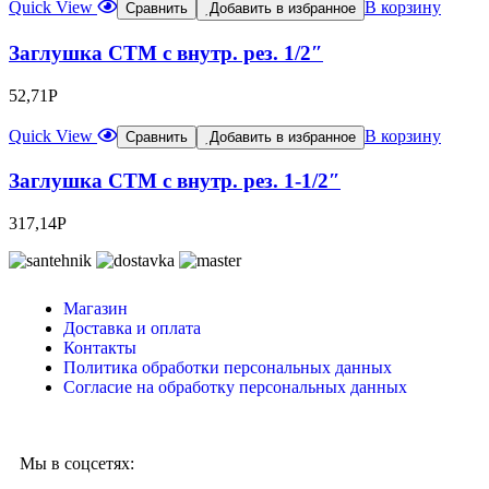
Quick View
В корзину
Сравнить
Добавить в избранное
Заглушка СТМ с внутр. рез. 1/2″
52,71
Р
Quick View
В корзину
Сравнить
Добавить в избранное
Заглушка CTM с внутр. рез. 1-1/2″
317,14
Р
Магазин
Доставка и оплата
Контакты
Политика обработки персональных данных
Согласие на обработку персональных данных
Мы в соцсетях: