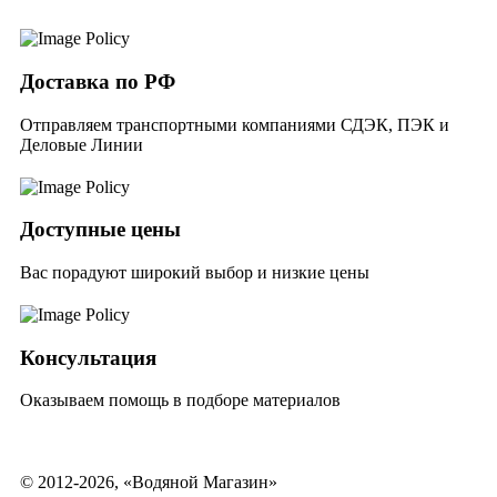
Доставка по РФ
Отправляем транспортными компаниями СДЭК, ПЭК и
Деловые Линии
Доступные цены
Вас порадуют широкий выбор и низкие цены
Консультация
Оказываем помощь в подборе материалов
© 2012-2026, «Водяной Магазин»