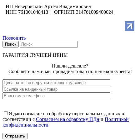
ИП Неверовский Артём Владимирович
ИНН 761001048413 | ОГРНИП 314761009400024
Позвонить
Поиск
ГАРАНТИЯ ЛУЧШЕЙ ЦЕНЫ
Нашли дешевле?
Сообщите нам и мы продадим товар по цене конкурента!
Я даю согласие на обработку персональных данных в
соответствии с
Согласием на обработку ПДн
и
Политикой
конфиденциальности