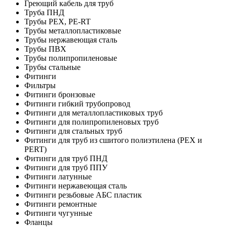
Греющий кабель для труб
Труба ПНД
Трубы PEX, PE-RT
Трубы металлопластиковые
Трубы нержавеющая сталь
Трубы ПВХ
Трубы полипропиленовые
Трубы стальные
Фитинги
Фильтры
Фитинги бронзовые
Фитинги гибкий трубопровод
Фитинги для металлопластиковых труб
Фитинги для полипропиленовых труб
Фитинги для стальных труб
Фитинги для труб из сшитого полиэтилена (PEX и
PERT)
Фитинги для труб ПНД
Фитинги для труб ППУ
Фитинги латунные
Фитинги нержавеющая сталь
Фитинги резьбовые АБС пластик
Фитинги ремонтные
Фитинги чугунные
Фланцы