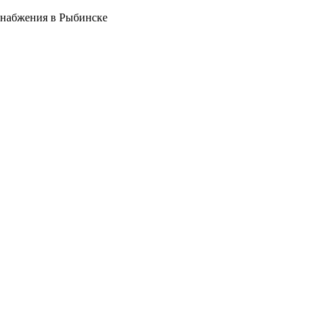
снабжения в Рыбинске