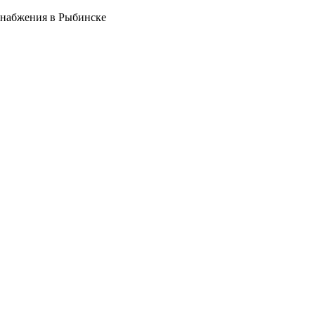
снабжения в Рыбинске