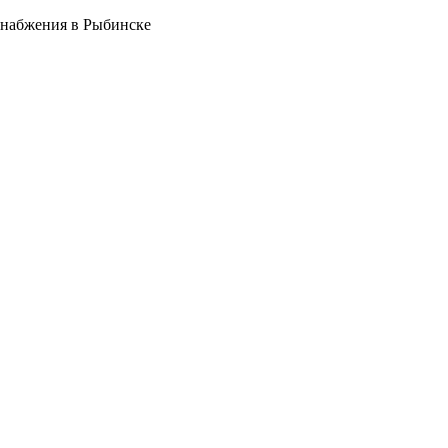
снабжения в Рыбинске