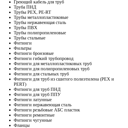
Греющий кабель для труб
Труба ПНД
Трубы PEX, PE-RT
Трубы металлопластиковые
Трубы нержавеющая сталь
Трубы ПВХ
Трубы полипропиленовые
Трубы стальные
Фитинги
Фильтры
Фитинги бронзовые
Фитинги гибкий трубопровод
Фитинги для металлопластиковых труб
Фитинги для полипропиленовых труб
Фитинги для стальных труб
Фитинги для труб из сшитого полиэтилена (PEX и
PERT)
Фитинги для труб ПНД
Фитинги для труб ППУ
Фитинги латунные
Фитинги нержавеющая сталь
Фитинги резьбовые АБС пластик
Фитинги ремонтные
Фитинги чугунные
Фланцы