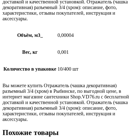
доставкой и качественной установкой. Отражатель (чашка
декоративная) разъемный 3/4 (хром): описание, фото,
характеристики, отзывы покупателей, инструкция и
аксессуары.
Объём, м3_
0,00004
Вес, кг
0,001
Количество в упаковке
10/400 шт
Вы можете купить Отражатель (чашка декоративная)
разъемный 3/4 (хром) в Рыбинске, по выгодной цене, в
интернет магазине сантехники Shop.VD76.ru с бесплатной
доставкой и качественной установкой. Отражатель (чашка
декоративная) разъемный 3/4 (хром): описание, фото,
характеристики, отзывы покупателей, инструкция и
аксессуары.
Похожие товары