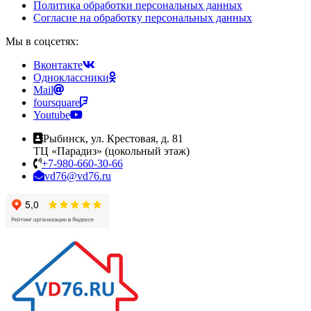
Политика обработки персональных данных
Согласие на обработку персональных данных
Мы в соцсетях:
Вконтакте
Одноклассники
Mail
foursquare
Youtube
Рыбинск, ул. Крестовая, д. 81
ТЦ «Парадиз» (цокольный этаж)
+7-980-660-30-66
vd76@vd76.ru