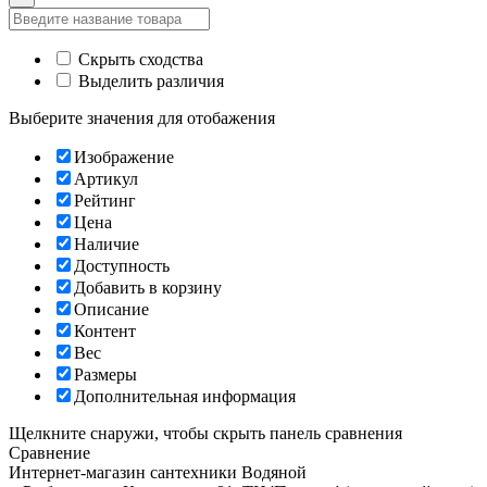
Скрыть сходства
Выделить различия
Выберите значения для отобажения
Изображение
Артикул
Рейтинг
Цена
Наличие
Доступность
Добавить в корзину
Описание
Контент
Вес
Размеры
Дополнительная информация
Щелкните снаружи, чтобы скрыть панель сравнения
Сравнение
Интернет-магазин сантехники
Водяной