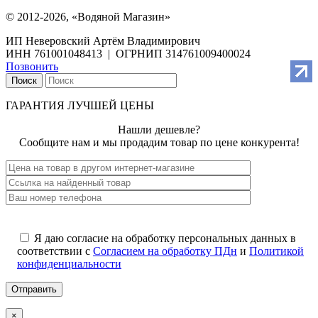
© 2012-2026, «Водяной Магазин»
ИП Неверовский Артём Владимирович
ИНН 761001048413 | ОГРНИП 314761009400024
Позвонить
Поиск
ГАРАНТИЯ ЛУЧШЕЙ ЦЕНЫ
Нашли дешевле?
Сообщите нам и мы продадим товар по цене конкурента!
Я даю согласие на обработку персональных данных в
соответствии с
Согласием на обработку ПДн
и
Политикой
конфиденциальности
×