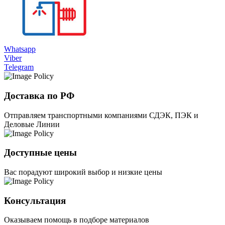
Whatsapp
Viber
Telegram
Доставка по РФ
Отправляем транспортными компаниями СДЭК, ПЭК и
Деловые Линии
Доступные цены
Вас порадуют широкий выбор и низкие цены
Консультация
Оказываем помощь в подборе материалов