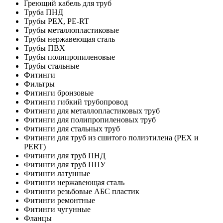
Греющий кабель для труб
Труба ПНД
Трубы PEX, PE-RT
Трубы металлопластиковые
Трубы нержавеющая сталь
Трубы ПВХ
Трубы полипропиленовые
Трубы стальные
Фитинги
Фильтры
Фитинги бронзовые
Фитинги гибкий трубопровод
Фитинги для металлопластиковых труб
Фитинги для полипропиленовых труб
Фитинги для стальных труб
Фитинги для труб из сшитого полиэтилена (PEX и
PERT)
Фитинги для труб ПНД
Фитинги для труб ППУ
Фитинги латунные
Фитинги нержавеющая сталь
Фитинги резьбовые АБС пластик
Фитинги ремонтные
Фитинги чугунные
Фланцы