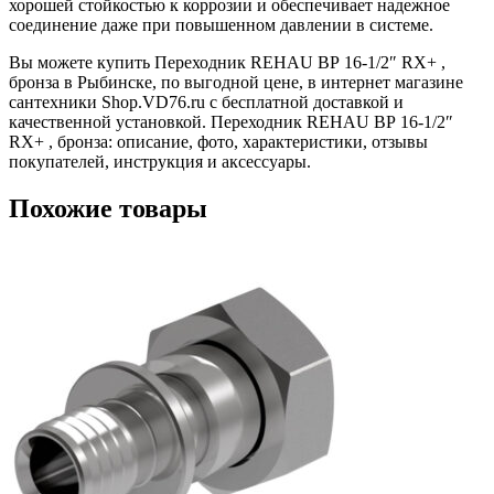
хорошей стойкостью к коррозии и обеспечивает надежное
соединение даже при повышенном давлении в системе.
Вы можете купить Переходник REHAU ВР 16-1/2″ RX+ ,
бронза в Рыбинске, по выгодной цене, в интернет магазине
сантехники Shop.VD76.ru с бесплатной доставкой и
качественной установкой. Переходник REHAU ВР 16-1/2″
RX+ , бронза: описание, фото, характеристики, отзывы
покупателей, инструкция и аксессуары.
Похожие товары