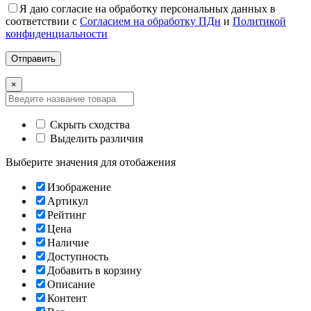
Я даю согласие на обработку персональных данных в
соответствии с
Согласием на обработку ПДн
и
Политикой
конфиденциальности
×
Скрыть сходства
Выделить различия
Выберите значения для отобажения
Изображение
Артикул
Рейтинг
Цена
Наличие
Доступность
Добавить в корзину
Описание
Контент