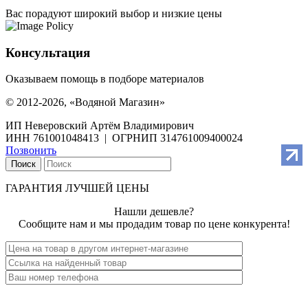
Вас порадуют широкий выбор и низкие цены
Консультация
Оказываем помощь в подборе материалов
© 2012-2026, «Водяной Магазин»
ИП Неверовский Артём Владимирович
ИНН 761001048413 | ОГРНИП 314761009400024
Позвонить
Поиск
ГАРАНТИЯ ЛУЧШЕЙ ЦЕНЫ
Нашли дешевле?
Сообщите нам и мы продадим товар по цене конкурента!