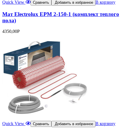
Quick View
В корзину
Сравнить
Добавить в избранное
Мат Electrolux EPM 2-150-1 (комплект теплого
пола)
4350,00
Р
Quick View
В корзину
Сравнить
Добавить в избранное