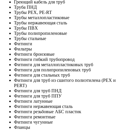
Греющий кабель для труб
Труба ПНД
Трубы PEX, PE-RT
Трубы металлопластиковые
Трубы нержавеющая сталь
Трубы ПВХ
Трубы полипропиленовые
Трубы стальные
Фитинги
Фильтры
Фитинги бронзовые
Фитинги гибкий трубопровод
Фитинги для металлопластиковых труб
Фитинги для полипропиленовых труб
Фитинги для стальных труб
Фитинги для труб из сшитого полиэтилена (PEX и
PERT)
Фитинги для труб ПНД
Фитинги для труб ППУ
Фитинги латунные
Фитинги нержавеющая сталь
Фитинги резьбовые АБС пластик
Фитинги ремонтные
Фитинги чугунные
Фланцы