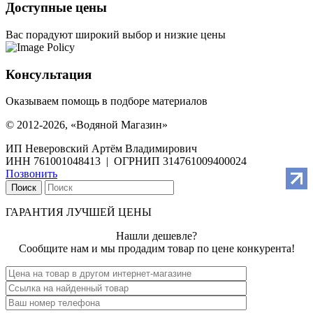
Доступные цены
Вас порадуют широкий выбор и низкие цены
Консультация
Оказываем помощь в подборе материалов
© 2012-2026, «Водяной Магазин»
ИП Неверовский Артём Владимирович
ИНН 761001048413 | ОГРНИП 314761009400024
Позвонить
Поиск
ГАРАНТИЯ ЛУЧШЕЙ ЦЕНЫ
Нашли дешевле?
Сообщите нам и мы продадим товар по цене конкурента!