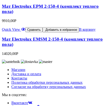
Мат Electrolux EPM 2-150-4 (комплект теплого
пола)
9910,00
Р
Quick View
В корзину
Сравнить
Добавить в избранное
Мат Electrolux EMSM 2-150-4 (комплект теплого
пола)
14020,00
Р
Магазин
Доставка и оплата
Контакты
Политика обработки персональных данных
Согласие на обработку персональных данных
Мы в соцсетях:
Вконтакте