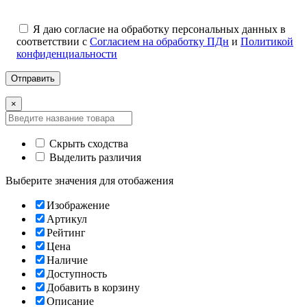
Я даю согласие на обработку персональных данных в
соответствии с
Согласием на обработку ПДн
и
Политикой
конфиденциальности
×
Скрыть сходства
Выделить различия
Выберите значения для отобажения
Изображение
Артикул
Рейтинг
Цена
Наличие
Доступность
Добавить в корзину
Описание